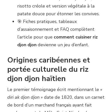
risotto créole et version végétale à la
patate douce pour étonner les convives.
🎯 Fiches pratiques, tableaux
d’assaisonnement et FAQ complètent
l’article pour que
comment cuisiner riz
djon djon
devienne un jeu d’enfant.
Origines caribéennes et
portée culturelle du riz
djon djon haïtien
Le premier témoignage écrit mentionnant le
«
diri ak djon djon »
date de 1820, dans un carnet
de bord d’un marchand français ayant fait