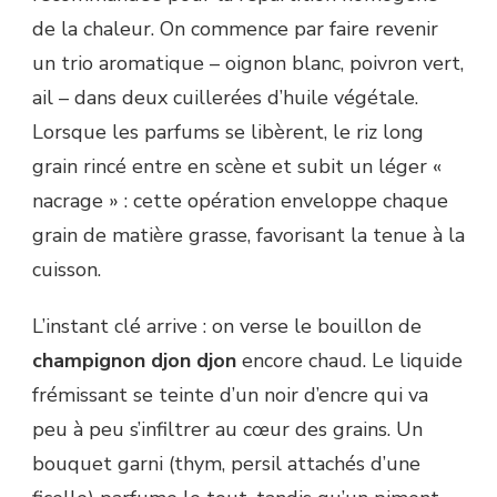
de la chaleur. On commence par faire revenir
un trio aromatique – oignon blanc, poivron vert,
ail – dans deux cuillerées d’huile végétale.
Lorsque les parfums se libèrent, le riz long
grain rincé entre en scène et subit un léger «
nacrage » : cette opération enveloppe chaque
grain de matière grasse, favorisant la tenue à la
cuisson.
L’instant clé arrive : on verse le bouillon de
champignon djon djon
encore chaud. Le liquide
frémissant se teinte d’un noir d’encre qui va
peu à peu s’infiltrer au cœur des grains. Un
bouquet garni (thym, persil attachés d’une