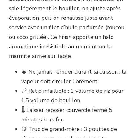
sale légèrement le bouillon, on ajuste après
évaporation, puis on rehausse juste avant
service avec un filet d’huile parfumée (roucou
ou coco grillée). Ce finish apporte un halo
aromatique irrésistible au moment où la
marmite arrive sur table.
🔥 Ne jamais remuer durant la cuisson : la
vapeur doit circuler librement
📏 Ratio infaillible : 1 volume de riz pour
1,5 volume de bouillon
🌡️ Laisser reposer couvercle fermé 5
minutes hors feu
🍋 Truc de grand-mère : 3 gouttes de