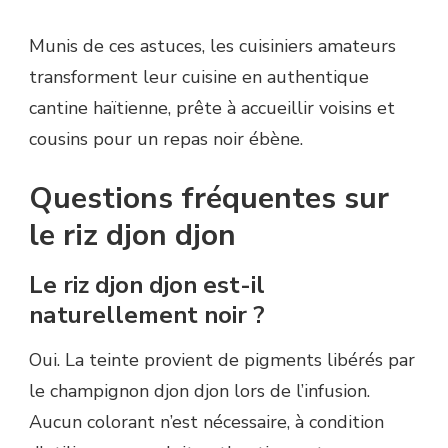
Munis de ces astuces, les cuisiniers amateurs
transforment leur cuisine en authentique
cantine haïtienne, prête à accueillir voisins et
cousins pour un repas noir ébène.
Questions fréquentes sur
le riz djon djon
Le riz djon djon est-il
naturellement noir ?
Oui. La teinte provient de pigments libérés par
le champignon djon djon lors de l’infusion.
Aucun colorant n’est nécessaire, à condition