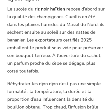
Le succès du
riz noir haïtien
repose d’abord sur
la qualité des champignons. Cueillis en été
dans les plaines humides du Massif du Nord, ils
sèchent ensuite au soleil sur des nattes de
bananier. Les exportateurs certifiés 2025
emballent le produit sous vide pour préserver
son bouquet terreux. À l’ouverture du sachet,
un parfum proche du cèpe se dégage, plus
corsé toutefois.
Réhydrater les djon djon n’est pas une simple
formalité : la température, la durée et la
proportion d’eau influencent la densité du
bouillon obtenu. Trop chaud, l’infusion brûle