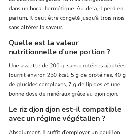
dans un bocal hermétique. Au-delà, il perd en
parfum. Il peut être congelé jusqu’à trois mois
sans altérer la saveur.
Quelle est la valeur
nutritionnelle d’une portion ?
Une assiette de 200 g, sans protéines ajoutées,
fournit environ 250 kcal, 5 g de protéines, 40 g
de glucides complexes, 7 g de lipides et une
bonne dose de minéraux grâce au djon djon.
Le riz djon djon est-il compatible
avec un régime végétalien ?
Absolument. Il suffit d’employer un bouillon