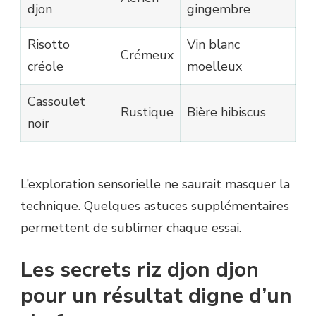
djon
gingembre
Risotto
Vin blanc
Crémeux
créole
moelleux
Cassoulet
Rustique
Bière hibiscus
noir
L’exploration sensorielle ne saurait masquer la
technique. Quelques astuces supplémentaires
permettent de sublimer chaque essai.
Les secrets riz djon djon
pour un résultat digne d’un