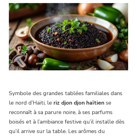
Symbole des grandes tablées familiales dans
le nord d’Haïti, le
riz djon djon haïtien
se
reconnaît à sa parure noire, à ses parfums
boisés et à l’ambiance festive qu’il installe dès
qu’il arrive sur la table. Les arômes du