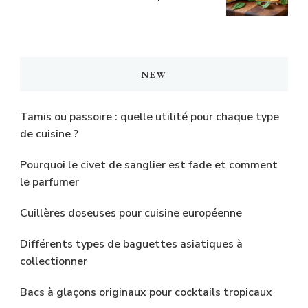
NEW
Tamis ou passoire : quelle utilité pour chaque type
de cuisine ?
Pourquoi le civet de sanglier est fade et comment
le parfumer
Cuillères doseuses pour cuisine européenne
Différents types de baguettes asiatiques à
collectionner
Bacs à glaçons originaux pour cocktails tropicaux