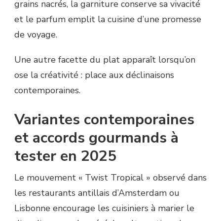
grains nacrés, la garniture conserve sa vivacité
et le parfum emplit la cuisine d’une promesse
de voyage.
Une autre facette du plat apparaît lorsqu’on
ose la créativité : place aux déclinaisons
contemporaines.
Variantes contemporaines
et accords gourmands à
tester en 2025
Le mouvement « Twist Tropical » observé dans
les restaurants antillais d’Amsterdam ou
Lisbonne encourage les cuisiniers à marier le