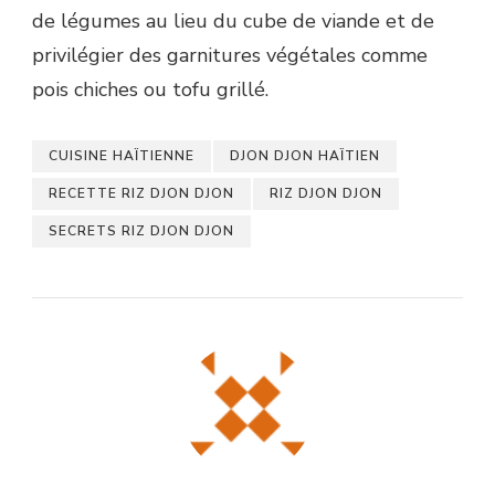
de légumes au lieu du cube de viande et de
privilégier des garnitures végétales comme
pois chiches ou tofu grillé.
CUISINE HAÏTIENNE
DJON DJON HAÏTIEN
RECETTE RIZ DJON DJON
RIZ DJON DJON
SECRETS RIZ DJON DJON