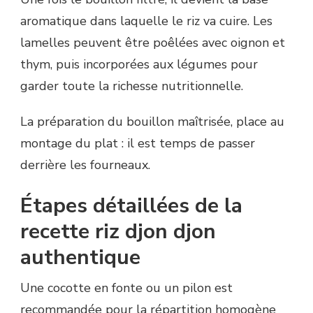
aromatique dans laquelle le riz va cuire. Les
lamelles peuvent être poêlées avec oignon et
thym, puis incorporées aux légumes pour
garder toute la richesse nutritionnelle.
La préparation du bouillon maîtrisée, place au
montage du plat : il est temps de passer
derrière les fourneaux.
Étapes détaillées de la
recette riz djon djon
authentique
Une cocotte en fonte ou un pilon est
recommandée pour la répartition homogène