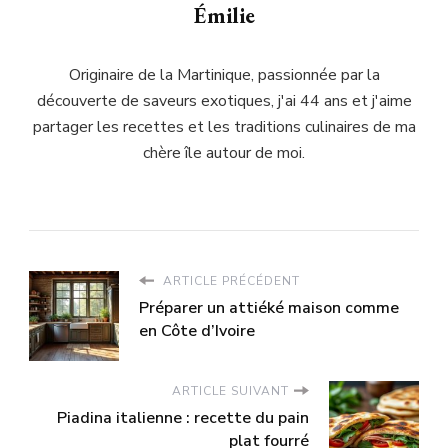
Émilie
Originaire de la Martinique, passionnée par la
découverte de saveurs exotiques, j'ai 44 ans et j'aime
partager les recettes et les traditions culinaires de ma
chère île autour de moi.
ARTICLE PRÉCÉDENT
Préparer un attiéké maison comme
en Côte d’Ivoire
ARTICLE SUIVANT
Piadina italienne : recette du pain
plat fourré