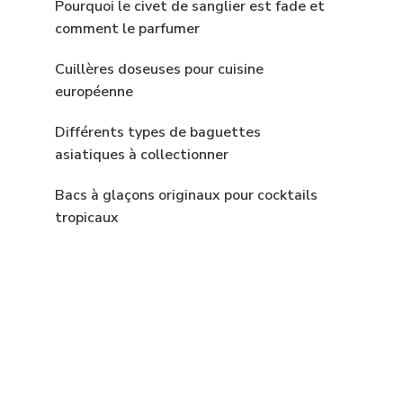
Pourquoi le civet de sanglier est fade et
comment le parfumer
Cuillères doseuses pour cuisine
européenne
Différents types de baguettes
asiatiques à collectionner
Bacs à glaçons originaux pour cocktails
tropicaux