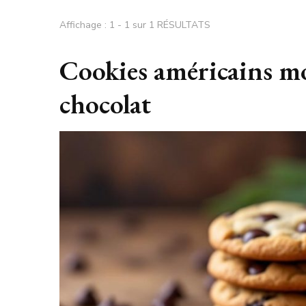
Affichage : 1 - 1 sur 1 RÉSULTATS
Cookies américains mo
chocolat