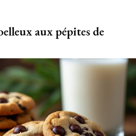
elleux aux pépites de