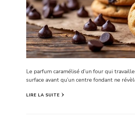
Le parfum caramélisé d’un four qui travaille
surface avant qu’un centre fondant ne révèl
LIRE LA SUITE