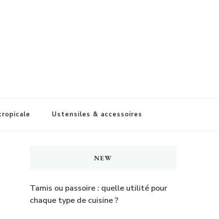
tropicale
Ustensiles & accessoires
NEW
Tamis ou passoire : quelle utilité pour
chaque type de cuisine ?