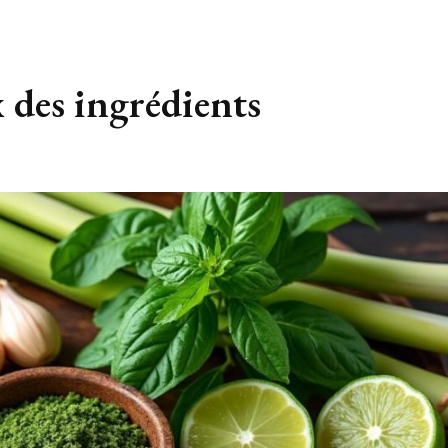
x des ingrédients