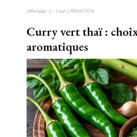
Affichage : 1 - 1 sur 1 RÉSULTATS
Curry vert thaï : choi
aromatiques