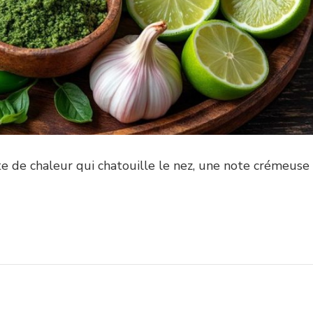
te de chaleur qui chatouille le nez, une note crémeuse