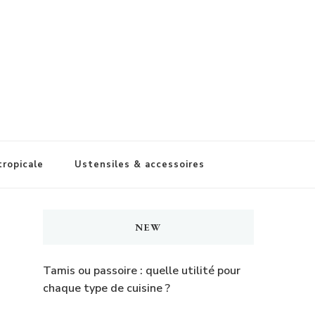
tropicale
Ustensiles & accessoires
NEW
Tamis ou passoire : quelle utilité pour
chaque type de cuisine ?