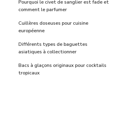
Pourquoi le civet de sanglier est fade et
comment le parfumer
Cuillères doseuses pour cuisine
européenne
Différents types de baguettes
asiatiques à collectionner
Bacs à glaçons originaux pour cocktails
tropicaux