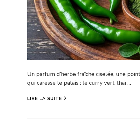
Un parfum d’herbe fraîche ciselée, une poin
qui caresse le palais : le curry vert thaï …
LIRE LA SUITE