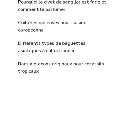
Pourquoi le civet de sanglier est fade et
comment le parfumer
Cuillères doseuses pour cuisine
européenne
Différents types de baguettes
asiatiques à collectionner
Bacs à glaçons originaux pour cocktails
tropicaux