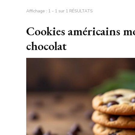
Affichage : 1 - 1 sur 1 RÉSULTATS
Cookies américains mo
chocolat