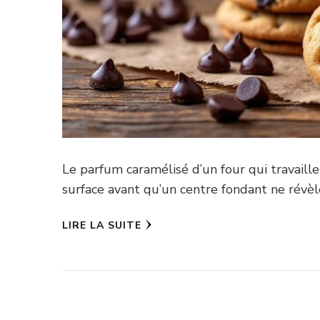
Le parfum caramélisé d’un four qui travaille
surface avant qu’un centre fondant ne révèl
LIRE LA SUITE