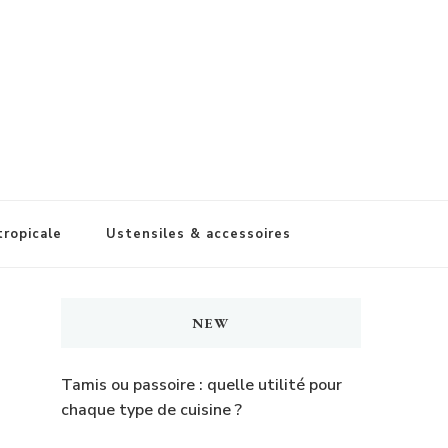
tropicale
Ustensiles & accessoires
NEW
Tamis ou passoire : quelle utilité pour
chaque type de cuisine ?