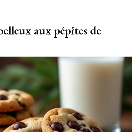
elleux aux pépites de