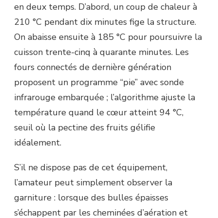
en deux temps. D’abord, un coup de chaleur à
210 °C pendant dix minutes fige la structure.
On abaisse ensuite à 185 °C pour poursuivre la
cuisson trente-cinq à quarante minutes. Les
fours connectés de dernière génération
proposent un programme “pie” avec sonde
infrarouge embarquée ; l’algorithme ajuste la
température quand le cœur atteint 94 °C,
seuil où la pectine des fruits gélifie
idéalement.
S’il ne dispose pas de cet équipement,
l’amateur peut simplement observer la
garniture : lorsque des bulles épaisses
s’échappent par les cheminées d’aération et