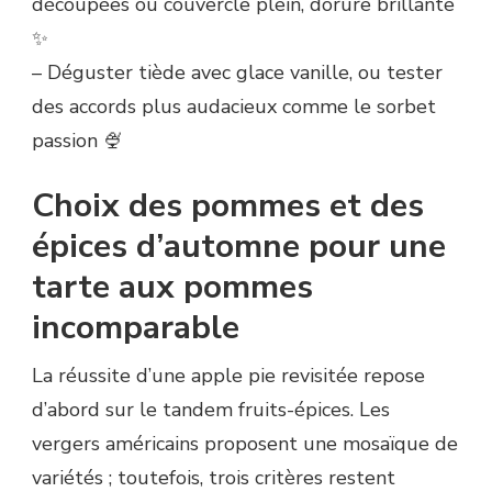
découpées ou couvercle plein, dorure brillante
✨
– Déguster tiède avec glace vanille, ou tester
des accords plus audacieux comme le sorbet
passion 🍨
Choix des pommes et des
épices d’automne pour une
tarte aux pommes
incomparable
La réussite d’une apple pie revisitée repose
d’abord sur le tandem fruits-épices. Les
vergers américains proposent une mosaïque de
variétés ; toutefois, trois critères restent