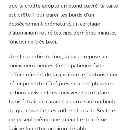
que la croûte adopte un blond cuivré, la tarte
est prête. Pour parer les bords d’un
dessèchement prématuré, un cerclage
d’aluminium retiré les cinq dernières minutes
fonctionne très bien.
Une fois sortie du four, la tarte repose au
moins deux heures. Cette patience évite
l’effondrement de la garniture et autorise une
découpe nette. Côté présentation, plusieurs
options ravissent les convives : sucre glace
tamisé, trait de caramel beurre salé ou boule
de glace vanille. Les coffee-shops de Seattle
proposent même une quenelle de crème
fraîche fouettée au sirop d’érable.