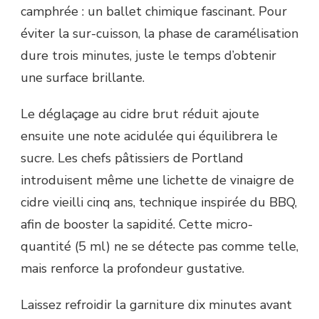
camphrée : un ballet chimique fascinant. Pour
éviter la sur-cuisson, la phase de caramélisation
dure trois minutes, juste le temps d’obtenir
une surface brillante.
Le déglaçage au cidre brut réduit ajoute
ensuite une note acidulée qui équilibrera le
sucre. Les chefs pâtissiers de Portland
introduisent même une lichette de vinaigre de
cidre vieilli cinq ans, technique inspirée du BBQ,
afin de booster la sapidité. Cette micro-
quantité (5 ml) ne se détecte pas comme telle,
mais renforce la profondeur gustative.
Laissez refroidir la garniture dix minutes avant