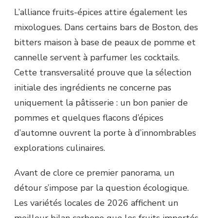
L’alliance fruits-épices attire également les
mixologues. Dans certains bars de Boston, des
bitters maison à base de peaux de pomme et
cannelle servent à parfumer les cocktails.
Cette transversalité prouve que la sélection
initiale des ingrédients ne concerne pas
uniquement la pâtisserie : un bon panier de
pommes et quelques flacons d’épices
d’automne ouvrent la porte à d’innombrables
explorations culinaires.
Avant de clore ce premier panorama, un
détour s’impose par la question écologique.
Les variétés locales de 2026 affichent un
meilleur bilan carbone que les fruits importés.