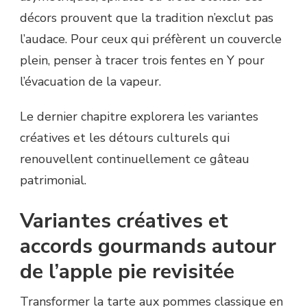
décors prouvent que la tradition n’exclut pas
l’audace. Pour ceux qui préfèrent un couvercle
plein, penser à tracer trois fentes en Y pour
l’évacuation de la vapeur.
Le dernier chapitre explorera les variantes
créatives et les détours culturels qui
renouvellent continuellement ce gâteau
patrimonial.
Variantes créatives et
accords gourmands autour
de l’apple pie revisitée
Transformer la tarte aux pommes classique en