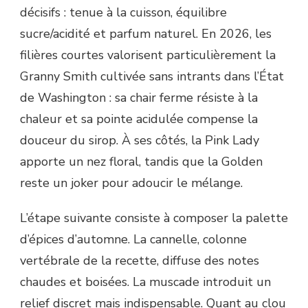
décisifs : tenue à la cuisson, équilibre
sucre/acidité et parfum naturel. En 2026, les
filières courtes valorisent particulièrement la
Granny Smith cultivée sans intrants dans l’État
de Washington : sa chair ferme résiste à la
chaleur et sa pointe acidulée compense la
douceur du sirop. À ses côtés, la Pink Lady
apporte un nez floral, tandis que la Golden
reste un joker pour adoucir le mélange.
L’étape suivante consiste à composer la palette
d’épices d’automne. La cannelle, colonne
vertébrale de la recette, diffuse des notes
chaudes et boisées. La muscade introduit un
relief discret mais indispensable. Quant au clou