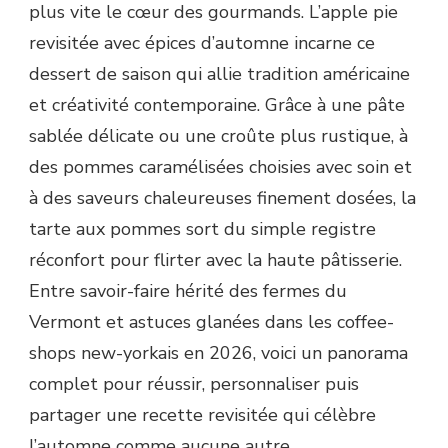
plus vite le cœur des gourmands. L’apple pie
revisitée avec épices d’automne incarne ce
dessert de saison qui allie tradition américaine
et créativité contemporaine. Grâce à une pâte
sablée délicate ou une croûte plus rustique, à
des pommes caramélisées choisies avec soin et
à des saveurs chaleureuses finement dosées, la
tarte aux pommes sort du simple registre
réconfort pour flirter avec la haute pâtisserie.
Entre savoir-faire hérité des fermes du
Vermont et astuces glanées dans les coffee-
shops new-yorkais en 2026, voici un panorama
complet pour réussir, personnaliser puis
partager une recette revisitée qui célèbre
l’automne comme aucune autre.