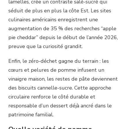
lamelles, crée un contraste salé-sucré qui
séduit de plus en plus la côte Est. Les sites
culinaires américains enregistrent une
augmentation de 35 % des recherches “apple
pie cheddar” depuis le début de l’année 2026,
preuve que la curiosité grandit.
Enfin, le zéro-déchet gagne du terrain : les
cœurs et pelures de pomme infusent un
vinaigre maison, les restes de pâte deviennent
des biscuits cannelle-sucre. Cette approche
circulaire renforce le côté durable et
responsable d’un dessert déjà ancré dans le
patrimoine familial.