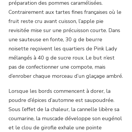
préparation des pommes caramélisées.
Contrairement aux tartes fines françaises où le
fruit reste cru avant cuisson, l’apple pie
revisitée mise sur une précuisson courte. Dans
une sauteuse en fonte, 30 g de beurre
noisette reçoivent les quartiers de Pink Lady
mélangés à 40 g de sucre roux. Le but n’est
pas de confectionner une compote, mais
d’enrober chaque morceau d’un glaçage ambré.
Lorsque les bords commencent à dorer, la
poudre d’épices d’automne est saupoudrée.
Sous l’effet de la chaleur, la cannelle libère sa
coumarine, la muscade développe son eugénol
et le clou de girofle exhale une pointe