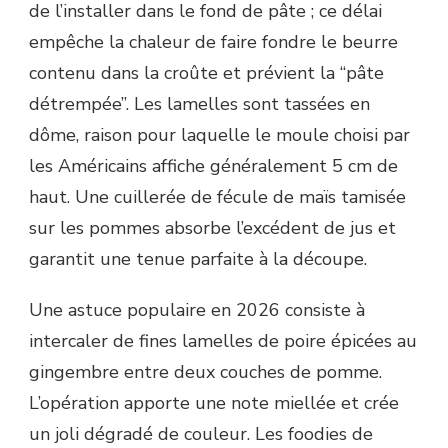
de l’installer dans le fond de pâte ; ce délai
empêche la chaleur de faire fondre le beurre
contenu dans la croûte et prévient la “pâte
détrempée”. Les lamelles sont tassées en
dôme, raison pour laquelle le moule choisi par
les Américains affiche généralement 5 cm de
haut. Une cuillerée de fécule de maïs tamisée
sur les pommes absorbe l’excédent de jus et
garantit une tenue parfaite à la découpe.
Une astuce populaire en 2026 consiste à
intercaler de fines lamelles de poire épicées au
gingembre entre deux couches de pomme.
L’opération apporte une note miellée et crée
un joli dégradé de couleur. Les foodies de