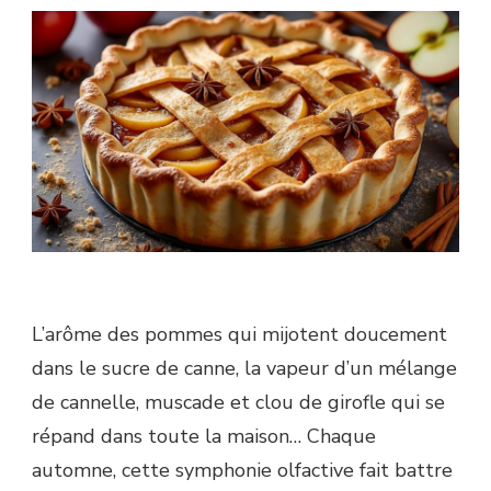
L’arôme des pommes qui mijotent doucement
dans le sucre de canne, la vapeur d’un mélange
de cannelle, muscade et clou de girofle qui se
répand dans toute la maison… Chaque
automne, cette symphonie olfactive fait battre