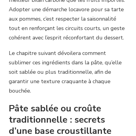
Adopter une démarche locavore pour sa tarte
aux pommes, c’est respecter la saisonnalité
tout en renforçant les circuits courts, un geste
cohérent avec l’esprit réconfortant du dessert.
Le chapitre suivant dévoilera comment
sublimer ces ingrédients dans la pâte, qu’elle
soit sablée ou plus traditionnelle, afin de
garantir une texture craquante à chaque
bouchée.
Pâte sablée ou croûte
traditionnelle : secrets
d’une base croustillante