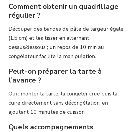
Comment obtenir un quadrillage
régulier ?
Découper des bandes de pâte de largeur égale
(1,5 cm) et les tisser en alternant
dessus/dessous ; un repos de 10 min au
congélateur facilite la manipulation.
Peut-on préparer la tarte à
l’avance ?
Oui : monter la tarte, la congeler crue puis la
cuire directement sans décongélation, en
ajoutant 10 minutes de cuisson.
Quels accompagnements