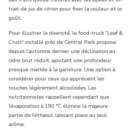
trait de jus de citron pour fixer la couleur et le
goût.
Pour illustrer la diversité, le food-truck “Leaf &
Crust” installé près de Central Park propose
depuis l’automne dernier une déclinaison au
cidre brut réduit, ajoutant une profondeur
presque maltée à la garniture. Une option à
considérer pour ceux qui apprécient les
touches légèrement alcoolisées. Les
nutritionnistes rappellent cependant que
l’évaporation à 190 °C élimine la majeure
partie de l’éthanol, laissant place au seul
arôme.