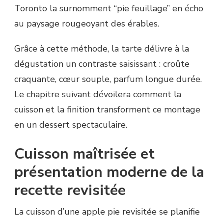
Toronto la surnomment “pie feuillage” en écho
au paysage rougeoyant des érables.
Grâce à cette méthode, la tarte délivre à la
dégustation un contraste saisissant : croûte
craquante, cœur souple, parfum longue durée.
Le chapitre suivant dévoilera comment la
cuisson et la finition transforment ce montage
en un dessert spectaculaire.
Cuisson maîtrisée et
présentation moderne de la
recette revisitée
La cuisson d’une apple pie revisitée se planifie