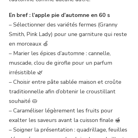
En bref : l’apple pie d’automne en 60 s
– Sélectionner des variétés fermes (Granny
Smith, Pink Lady) pour une garniture qui reste
en morceaux 🍏
– Marier les épices d’automne : cannelle,
muscade, clou de girofle pour un parfum
irrésistible 🌿
– Choisir entre pâte sablée maison et croûte
traditionnelle afin d’obtenir le croustillant
souhaité 🥧
– Caraméliser légèrement les fruits pour
exalter les saveurs avant la cuisson finale 🍯
– Soigner la présentation : quadrillage, feuilles