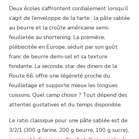
Deux écoles s’affrontent cordialement lorsqu’il
s’agit de l’enveloppe de la tarte : la pâte sablée
au beurre et la croûte américaine semi-
feuilletée au shortening. La première,
plébiscitée en Europe, séduit par son goût
franc de beurre demi-sel et sa texture
fondante. La seconde, star des diners de la
Route 66, offre une légèreté proche du
feuilletage et supporte mieux les longues
cuissons. Quel camp choisir ? Tout dépend des
attentes gustatives et du temps disponible.
Le ratio classique pour une pâte sablée est de
3/2/1 (300 g farine, 200 g beurre, 100 g sucre),