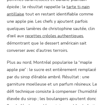
épicée ; le résultat rappelle la
tarte ti-nain
antillaise
tout en restant identifiable comme
une apple pie. Les chefs y ajoutent parfois
quelques lanières de christophine sautée, clin
d’œil aux
recettes créoles authentiques
,
démontrant que le dessert américain sait
converser avec d’autres terroirs.
Plus au nord, Montréal popularise la “maple
apple pie” : le sucre est entièrement remplacé
par du sirop d’érable ambré. Résultat : une
garniture moelleuse et un parfum résineux. Le
défi technique consiste à compenser l’humidité
élevée du sirop ; les boulangers ajoutent donc