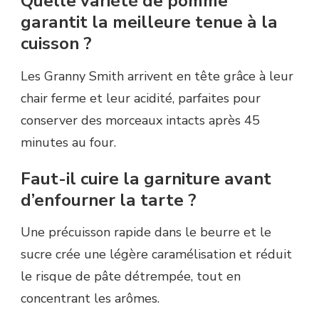
Quelle variété de pomme
garantit la meilleure tenue à la
cuisson ?
Les Granny Smith arrivent en tête grâce à leur
chair ferme et leur acidité, parfaites pour
conserver des morceaux intacts après 45
minutes au four.
Faut-il cuire la garniture avant
d’enfourner la tarte ?
Une précuisson rapide dans le beurre et le
sucre crée une légère caramélisation et réduit
le risque de pâte détrempée, tout en
concentrant les arômes.