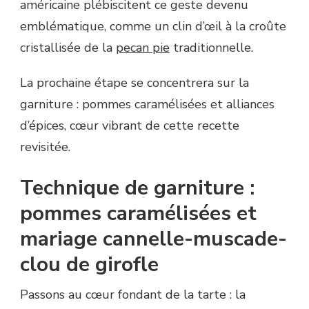
américaine plébiscitent ce geste devenu
emblématique, comme un clin d’œil à la croûte
cristallisée de la
pecan pie
traditionnelle.
La prochaine étape se concentrera sur la
garniture : pommes caramélisées et alliances
d’épices, cœur vibrant de cette recette
revisitée.
Technique de garniture :
pommes caramélisées et
mariage cannelle-muscade-
clou de girofle
Passons au cœur fondant de la tarte : la