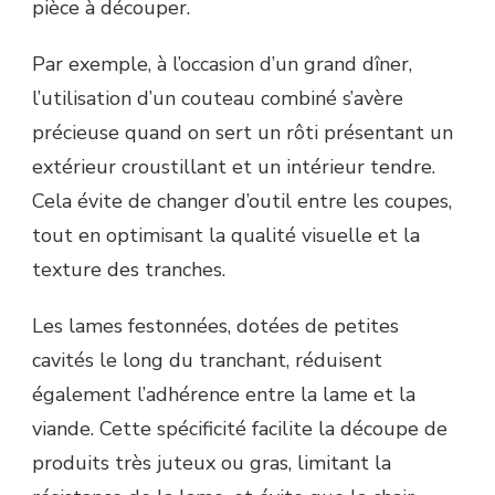
pièce à découper.
Par exemple, à l’occasion d’un grand dîner,
l’utilisation d’un couteau combiné s’avère
précieuse quand on sert un rôti présentant un
extérieur croustillant et un intérieur tendre.
Cela évite de changer d’outil entre les coupes,
tout en optimisant la qualité visuelle et la
texture des tranches.
Les lames festonnées, dotées de petites
cavités le long du tranchant, réduisent
également l’adhérence entre la lame et la
viande. Cette spécificité facilite la découpe de
produits très juteux ou gras, limitant la