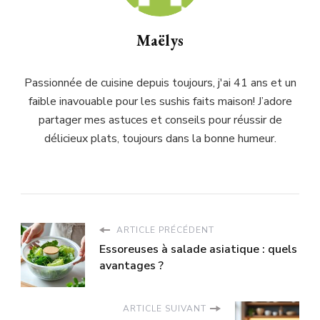
Maëlys
Passionnée de cuisine depuis toujours, j'ai 41 ans et un
faible inavouable pour les sushis faits maison! J’adore
partager mes astuces et conseils pour réussir de
délicieux plats, toujours dans la bonne humeur.
ARTICLE PRÉCÉDENT
Essoreuses à salade asiatique : quels
avantages ?
ARTICLE SUIVANT