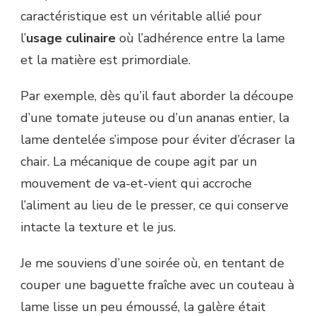
caractéristique est un véritable allié pour
l’
usage culinaire
où l’adhérence entre la lame
et la matière est primordiale.
Par exemple, dès qu’il faut aborder la découpe
d’une tomate juteuse ou d’un ananas entier, la
lame dentelée s’impose pour éviter d’écraser la
chair. La mécanique de coupe agit par un
mouvement de va-et-vient qui accroche
l’aliment au lieu de le presser, ce qui conserve
intacte la texture et le jus.
Je me souviens d’une soirée où, en tentant de
couper une baguette fraîche avec un couteau à
lame lisse un peu émoussé, la galère était