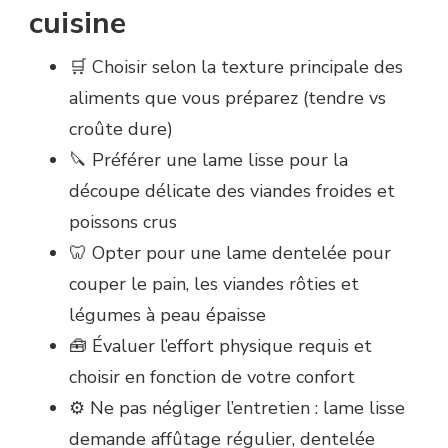
cuisine
🛒 Choisir selon la texture principale des
aliments que vous préparez (tendre vs
croûte dure)
🔪 Préférer une lame lisse pour la
découpe délicate des viandes froides et
poissons crus
🦷 Opter pour une lame dentelée pour
couper le pain, les viandes rôties et
légumes à peau épaisse
🧰 Évaluer l’effort physique requis et
choisir en fonction de votre confort
⚙️ Ne pas négliger l’entretien : lame lisse
demande affûtage régulier, dentelée