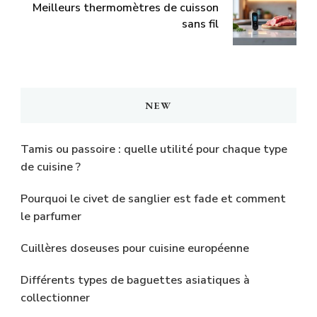
Meilleurs thermomètres de cuisson
sans fil
NEW
Tamis ou passoire : quelle utilité pour chaque type
de cuisine ?
Pourquoi le civet de sanglier est fade et comment
le parfumer
Cuillères doseuses pour cuisine européenne
Différents types de baguettes asiatiques à
collectionner