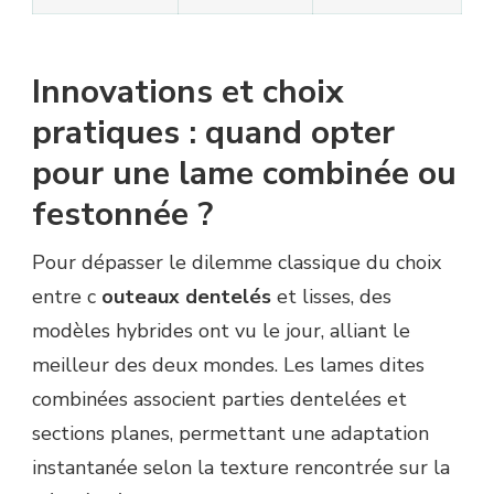
Innovations et choix
pratiques : quand opter
pour une lame combinée ou
festonnée ?
Pour dépasser le dilemme classique du choix
entre c
outeaux dentelés
et lisses, des
modèles hybrides ont vu le jour, alliant le
meilleur des deux mondes. Les lames dites
combinées associent parties dentelées et
sections planes, permettant une adaptation
instantanée selon la texture rencontrée sur la