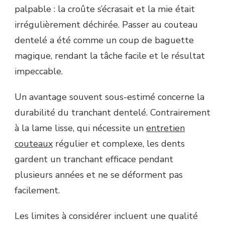
palpable : la croûte s’écrasait et la mie était
irrégulièrement déchirée. Passer au couteau
dentelé a été comme un coup de baguette
magique, rendant la tâche facile et le résultat
impeccable.
Un avantage souvent sous-estimé concerne la
durabilité du tranchant dentelé. Contrairement
à la lame lisse, qui nécessite un
entretien
couteaux
régulier et complexe, les dents
gardent un tranchant efficace pendant
plusieurs années et ne se déforment pas
facilement.
Les limites à considérer incluent une qualité