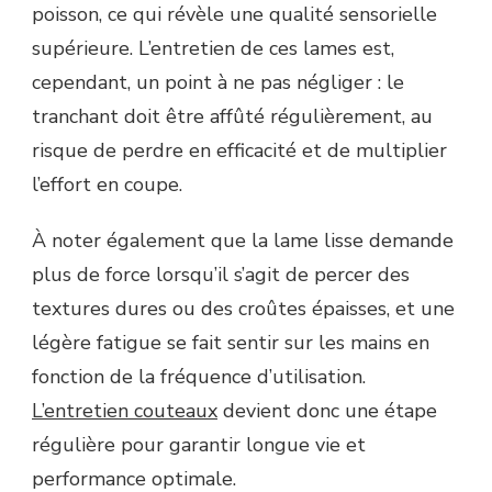
poisson, ce qui révèle une qualité sensorielle
supérieure. L’entretien de ces lames est,
cependant, un point à ne pas négliger : le
tranchant doit être affûté régulièrement, au
risque de perdre en efficacité et de multiplier
l’effort en coupe.
À noter également que la lame lisse demande
plus de force lorsqu’il s’agit de percer des
textures dures ou des croûtes épaisses, et une
légère fatigue se fait sentir sur les mains en
fonction de la fréquence d’utilisation.
L’entretien couteaux
devient donc une étape
régulière pour garantir longue vie et
performance optimale.