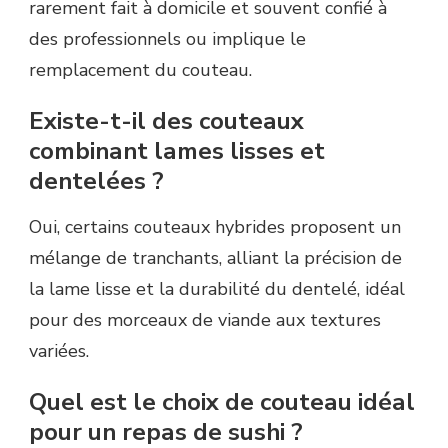
rarement fait à domicile et souvent confié à
des professionnels ou implique le
remplacement du couteau.
Existe-t-il des couteaux
combinant lames lisses et
dentelées ?
Oui, certains couteaux hybrides proposent un
mélange de tranchants, alliant la précision de
la lame lisse et la durabilité du dentelé, idéal
pour des morceaux de viande aux textures
variées.
Quel est le choix de couteau idéal
pour un repas de sushi ?