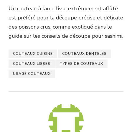
Un couteau à lame lisse extrêmement affûté
est préféré pour la découpe précise et délicate
des poissons crus, comme expliqué dans le
guide sur les
conseils de découpe pour sashimi
.
COUTEAUX CUISINE
COUTEAUX DENTELÉS
COUTEAUX LISSES
TYPES DE COUTEAUX
USAGE COUTEAUX