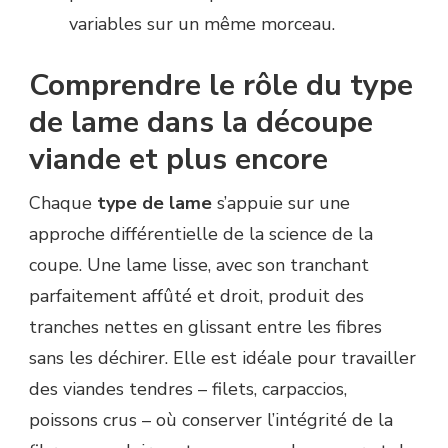
variables sur un même morceau.
Comprendre le rôle du type
de lame dans la découpe
viande et plus encore
Chaque
type de lame
s’appuie sur une
approche différentielle de la science de la
coupe. Une lame lisse, avec son tranchant
parfaitement affûté et droit, produit des
tranches nettes en glissant entre les fibres
sans les déchirer. Elle est idéale pour travailler
des viandes tendres – filets, carpaccios,
poissons crus – où conserver l’intégrité de la