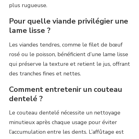
plus rugueuse.
Pour quelle viande privilégier une
lame lisse ?
Les viandes tendres, comme le filet de bœuf
rosé ou le poisson, bénéficient d’une lame lisse
qui préserve la texture et retient le jus, offrant
des tranches fines et nettes.
Comment entretenir un couteau
dentelé ?
Le couteau dentelé nécessite un nettoyage
minutieux après chaque usage pour éviter
l’accumulation entre les dents. L’affûtage est