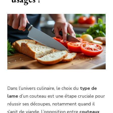
Dans l’univers culinaire, le choix du
type de
lame
d’un couteau est une étape cruciale pour
réussir ses découpes, notamment quand il
s’agit de viande. L’opposition entre
couteaux