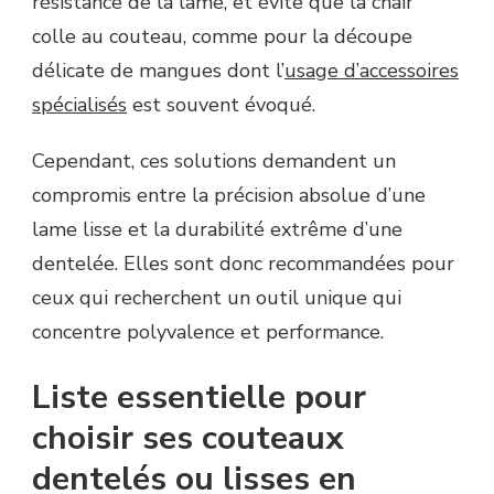
résistance de la lame, et évite que la chair
colle au couteau, comme pour la découpe
délicate de mangues dont l’
usage d’accessoires
spécialisés
est souvent évoqué.
Cependant, ces solutions demandent un
compromis entre la précision absolue d’une
lame lisse et la durabilité extrême d’une
dentelée. Elles sont donc recommandées pour
ceux qui recherchent un outil unique qui
concentre polyvalence et performance.
Liste essentielle pour
choisir ses couteaux
dentelés ou lisses en