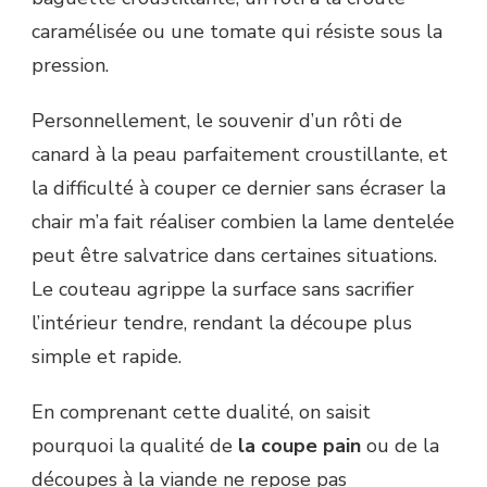
caramélisée ou une tomate qui résiste sous la
pression.
Personnellement, le souvenir d’un rôti de
canard à la peau parfaitement croustillante, et
la difficulté à couper ce dernier sans écraser la
chair m’a fait réaliser combien la lame dentelée
peut être salvatrice dans certaines situations.
Le couteau agrippe la surface sans sacrifier
l’intérieur tendre, rendant la découpe plus
simple et rapide.
En comprenant cette dualité, on saisit
pourquoi la qualité de
la coupe pain
ou de la
découpes à la viande ne repose pas