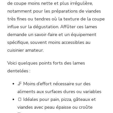
de coupe moins nette et plus irrégulière,
notamment pour les préparations de viandes
très fines ou tendres où la texture de la coupe
influe sur la dégustation. Affûter ces lames
demande un savoir-faire et un équipement
spécifique, souvent moins accessibles au
cuisinier amateur.
Voici quelques points forts des lames
dentelées :
🦵 Moins d’effort nécessaire sur des
aliments aux surfaces dures ou variables
🍞 Idéales pour pain, pizza, gâteaux et
viandes avec peau épaisse ou croûte