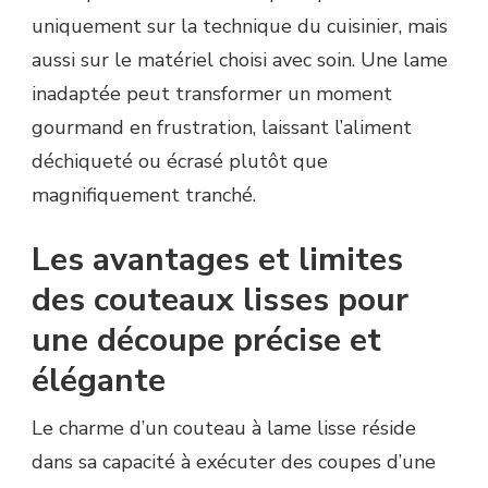
uniquement sur la technique du cuisinier, mais
aussi sur le matériel choisi avec soin. Une lame
inadaptée peut transformer un moment
gourmand en frustration, laissant l’aliment
déchiqueté ou écrasé plutôt que
magnifiquement tranché.
Les avantages et limites
des couteaux lisses pour
une découpe précise et
élégante
Le charme d’un couteau à lame lisse réside
dans sa capacité à exécuter des coupes d’une