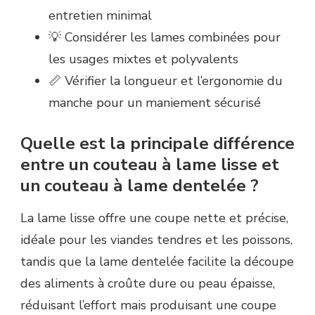
entretien minimal
💡 Considérer les lames combinées pour
les usages mixtes et polyvalents
📏 Vérifier la longueur et l’ergonomie du
manche pour un maniement sécurisé
Quelle est la principale différence
entre un couteau à lame lisse et
un couteau à lame dentelée ?
La lame lisse offre une coupe nette et précise,
idéale pour les viandes tendres et les poissons,
tandis que la lame dentelée facilite la découpe
des aliments à croûte dure ou peau épaisse,
réduisant l’effort mais produisant une coupe