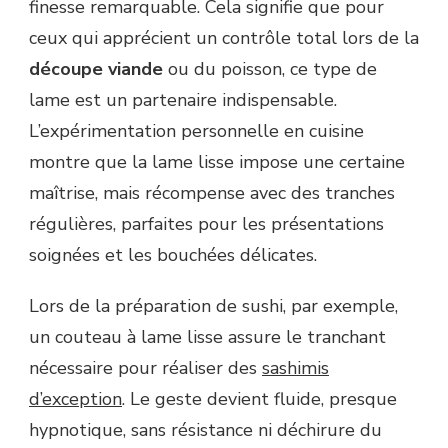
finesse remarquable. Cela signifie que pour
ceux qui apprécient un contrôle total lors de la
découpe viande
ou du poisson, ce type de
lame est un partenaire indispensable.
L’expérimentation personnelle en cuisine
montre que la lame lisse impose une certaine
maîtrise, mais récompense avec des tranches
régulières, parfaites pour les présentations
soignées et les bouchées délicates.
Lors de la préparation de sushi, par exemple,
un couteau à lame lisse assure le tranchant
nécessaire pour réaliser des
sashimis
d’exception
. Le geste devient fluide, presque
hypnotique, sans résistance ni déchirure du