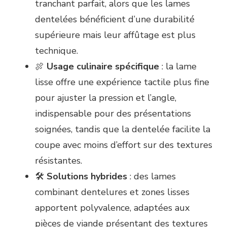
tranchant parfait, alors que les lames
dentelées bénéficient d’une durabilité
supérieure mais leur affûtage est plus
technique.
🍖
Usage culinaire spécifique
: la lame
lisse offre une expérience tactile plus fine
pour ajuster la pression et l’angle,
indispensable pour des présentations
soignées, tandis que la dentelée facilite la
coupe avec moins d’effort sur des textures
résistantes.
🛠️
Solutions hybrides
: des lames
combinant dentelures et zones lisses
apportent polyvalence, adaptées aux
pièces de viande présentant des textures