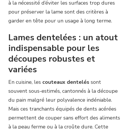
à la nécessité d’éviter les surfaces trop dures
pour préserver la lame sont des critères à
garder en tête pour un usage à long terme.
Lames dentelées : un atout
indispensable pour les
découpes robustes et
variées
En cuisine, les
couteaux dentelés
sont
souvent sous-estimés, cantonnés à la découpe
du pain malgré leur polyvalence indéniable.
Mais ces tranchants équipés de dents acérées
permettent de couper sans effort des aliments
à la peau ferme ou à la croûte dure. Cette