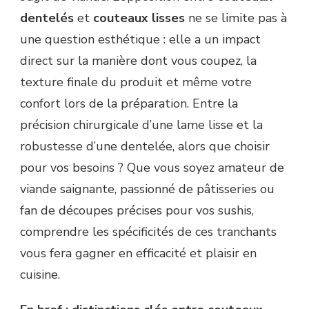
dentelés
et
couteaux lisses
ne se limite pas à
une question esthétique : elle a un impact
direct sur la manière dont vous coupez, la
texture finale du produit et même votre
confort lors de la préparation. Entre la
précision chirurgicale d’une lame lisse et la
robustesse d’une dentelée, alors que choisir
pour vos besoins ? Que vous soyez amateur de
viande saignante, passionné de pâtisseries ou
fan de découpes précises pour vos sushis,
comprendre les spécificités de ces tranchants
vous fera gagner en efficacité et plaisir en
cuisine.