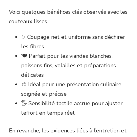
Voici quelques bénéfices clés observés avec les
couteaux lisses :
✨ Coupage net et uniforme sans déchirer
les fibres
🍽️ Parfait pour les viandes blanches,
poissons fins, volailles et préparations
délicates
🎨 Idéal pour une présentation culinaire
soignée et précise
🖐️ Sensibilité tactile accrue pour ajuster
l’effort en temps réel
En revanche, les exigences liées à l’entretien et