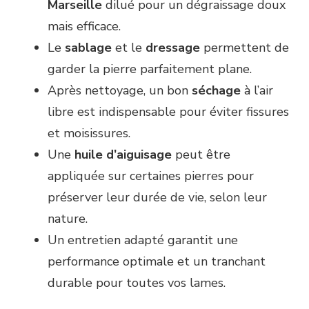
Marseille
dilué pour un dégraissage doux
mais efficace.
Le
sablage
et le
dressage
permettent de
garder la pierre parfaitement plane.
Après nettoyage, un bon
séchage
à l’air
libre est indispensable pour éviter fissures
et moisissures.
Une
huile d’aiguisage
peut être
appliquée sur certaines pierres pour
préserver leur durée de vie, selon leur
nature.
Un entretien adapté garantit une
performance optimale et un tranchant
durable pour toutes vos lames.