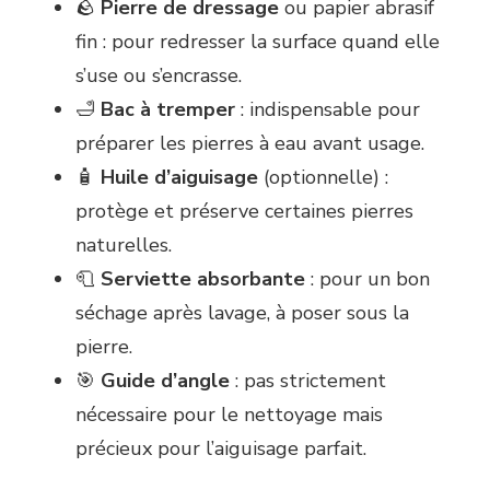
🪨
Pierre de dressage
ou papier abrasif
fin : pour redresser la surface quand elle
s’use ou s’encrasse.
🛁
Bac à tremper
: indispensable pour
préparer les pierres à eau avant usage.
🧴
Huile d’aiguisage
(optionnelle) :
protège et préserve certaines pierres
naturelles.
🧻
Serviette absorbante
: pour un bon
séchage après lavage, à poser sous la
pierre.
🎯
Guide d’angle
: pas strictement
nécessaire pour le nettoyage mais
précieux pour l’aiguisage parfait.