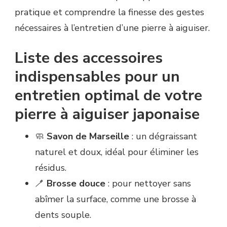
pratique et comprendre la finesse des gestes
nécessaires à l’entretien d’une pierre à aiguiser.
Liste des accessoires
indispensables pour un
entretien optimal de votre
pierre à aiguiser japonaise
🧼
Savon de Marseille
: un dégraissant
naturel et doux, idéal pour éliminer les
résidus.
🪥
Brosse douce
: pour nettoyer sans
abîmer la surface, comme une brosse à
dents souple.