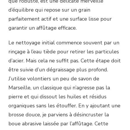
que robuste, est une délicate merveille
d’équilibre qui repose sur un grain
parfaitement actif et une surface lisse pour
garantir un affûtage efficace.
Le nettoyage initial commence souvent par un
rinçage à l’eau tiède pour retirer les particules
d’acier. Mais cela ne suffit pas. Cette étape doit
être suivie d’un dégraissage plus profond.
J’utilise volontiers un peu de savon de
Marseille, un classique qui n’agresse pas la
pierre et qui dissout les huiles et résidus
organiques sans les étouffer. En y ajoutant une
brosse douce, je parviens à désincruster la
boue abrasive laissée par l’affûtage. Cette