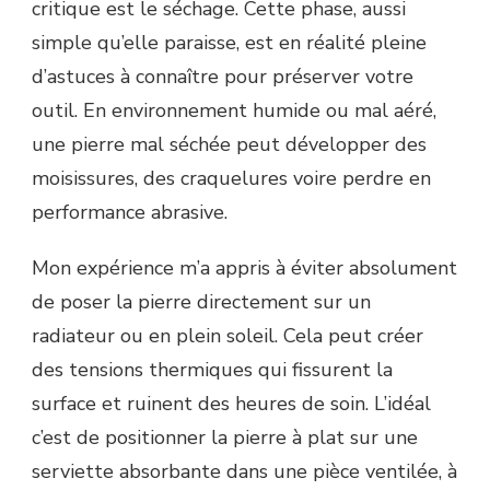
critique est le séchage. Cette phase, aussi
simple qu’elle paraisse, est en réalité pleine
d’astuces à connaître pour préserver votre
outil. En environnement humide ou mal aéré,
une pierre mal séchée peut développer des
moisissures, des craquelures voire perdre en
performance abrasive.
Mon expérience m’a appris à éviter absolument
de poser la pierre directement sur un
radiateur ou en plein soleil. Cela peut créer
des tensions thermiques qui fissurent la
surface et ruinent des heures de soin. L’idéal
c’est de positionner la pierre à plat sur une
serviette absorbante dans une pièce ventilée, à