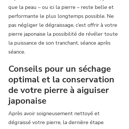
que la peau – ou ici la pierre – reste belle et
performante le plus longtemps possible. Ne
pas négliger le dégraissage, c’est offrir à votre
pierre japonaise la possibilité de révéler toute
la puissance de son tranchant, séance après
séance.
Conseils pour un séchage
optimal et la conservation
de votre pierre à aiguiser
japonaise
Après avoir soigneusement nettoyé et
dégraissé votre pierre, la dernière étape