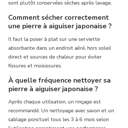
sont plutôt conservées sèches après lavage.
Comment sécher correctement
une pierre à aiguiser japonaise ?
Il faut la poser à plat sur une serviette
absorbante dans un endroit aéré, hors soleil
direct et sources de chaleur pour éviter
fissures et moisissures.
À quelle fréquence nettoyer sa
pierre à aiguiser japonaise ?
Après chaque utilisation, un rinçage est
recommandé. Un nettoyage avec savon et un
sablage ponctuel tous les 3 à 6 mois selon