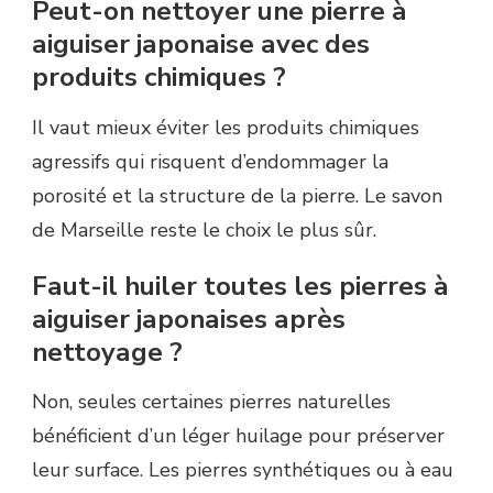
Peut-on nettoyer une pierre à
aiguiser japonaise avec des
produits chimiques ?
Il vaut mieux éviter les produits chimiques
agressifs qui risquent d’endommager la
porosité et la structure de la pierre. Le savon
de Marseille reste le choix le plus sûr.
Faut-il huiler toutes les pierres à
aiguiser japonaises après
nettoyage ?
Non, seules certaines pierres naturelles
bénéficient d’un léger huilage pour préserver
leur surface. Les pierres synthétiques ou à eau