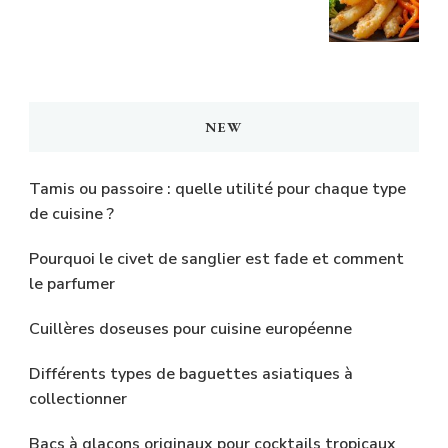
NEW
Tamis ou passoire : quelle utilité pour chaque type
de cuisine ?
Pourquoi le civet de sanglier est fade et comment
le parfumer
Cuillères doseuses pour cuisine européenne
Différents types de baguettes asiatiques à
collectionner
Bacs à glaçons originaux pour cocktails tropicaux