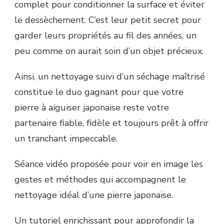
complet pour conditionner la surface et éviter
le dessèchement. C’est leur petit secret pour
garder leurs propriétés au fil des années, un
peu comme on aurait soin d’un objet précieux.
Ainsi, un nettoyage suivi d’un séchage maîtrisé
constitue le duo gagnant pour que votre
pierre à aiguiser japonaise reste votre
partenaire fiable, fidèle et toujours prêt à offrir
un tranchant impeccable.
Séance vidéo proposée pour voir en image les
gestes et méthodes qui accompagnent le
nettoyage idéal d’une pierre japonaise.
Un tutoriel enrichissant pour approfondir la