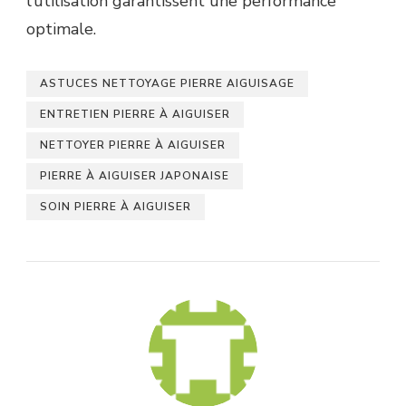
l’utilisation garantissent une performance
optimale.
ASTUCES NETTOYAGE PIERRE AIGUISAGE
ENTRETIEN PIERRE À AIGUISER
NETTOYER PIERRE À AIGUISER
PIERRE À AIGUISER JAPONAISE
SOIN PIERRE À AIGUISER