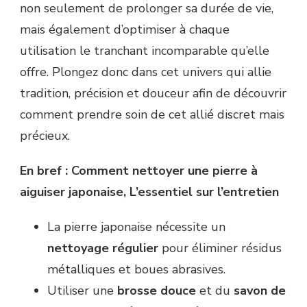
non seulement de prolonger sa durée de vie,
mais également d’optimiser à chaque
utilisation le tranchant incomparable qu’elle
offre. Plongez donc dans cet univers qui allie
tradition, précision et douceur afin de découvrir
comment prendre soin de cet allié discret mais
précieux.
En bref : Comment nettoyer une pierre à
aiguiser japonaise, L’essentiel sur l’entretien
La pierre japonaise nécessite un
nettoyage régulier
pour éliminer résidus
métalliques et boues abrasives.
Utiliser une
brosse douce
et du
savon de