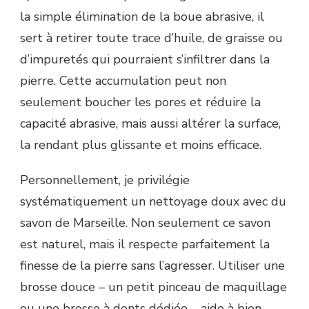
la simple élimination de la boue abrasive, il
sert à retirer toute trace d’huile, de graisse ou
d’impuretés qui pourraient s’infiltrer dans la
pierre. Cette accumulation peut non
seulement boucher les pores et réduire la
capacité abrasive, mais aussi altérer la surface,
la rendant plus glissante et moins efficace.
Personnellement, je privilégie
systématiquement un nettoyage doux avec du
savon de Marseille. Non seulement ce savon
est naturel, mais il respecte parfaitement la
finesse de la pierre sans l’agresser. Utiliser une
brosse douce – un petit pinceau de maquillage
ou une brosse à dents dédiée – aide à bien