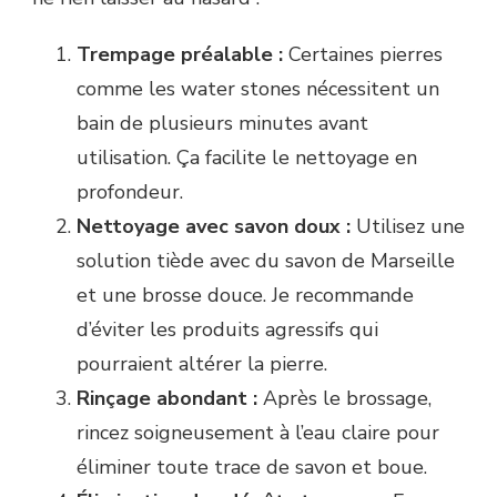
Trempage préalable :
Certaines pierres
comme les water stones nécessitent un
bain de plusieurs minutes avant
utilisation. Ça facilite le nettoyage en
profondeur.
Nettoyage avec savon doux :
Utilisez une
solution tiède avec du savon de Marseille
et une brosse douce. Je recommande
d’éviter les produits agressifs qui
pourraient altérer la pierre.
Rinçage abondant :
Après le brossage,
rincez soigneusement à l’eau claire pour
éliminer toute trace de savon et boue.