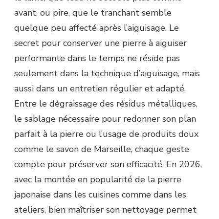
avant, ou pire, que le tranchant semble
quelque peu affecté après l’aiguisage. Le
secret pour conserver une pierre à aiguiser
performante dans le temps ne réside pas
seulement dans la technique d’aiguisage, mais
aussi dans un entretien régulier et adapté.
Entre le dégraissage des résidus métalliques,
le sablage nécessaire pour redonner son plan
parfait à la pierre ou l’usage de produits doux
comme le savon de Marseille, chaque geste
compte pour préserver son efficacité. En 2026,
avec la montée en popularité de la pierre
japonaise dans les cuisines comme dans les
ateliers, bien maîtriser son nettoyage permet