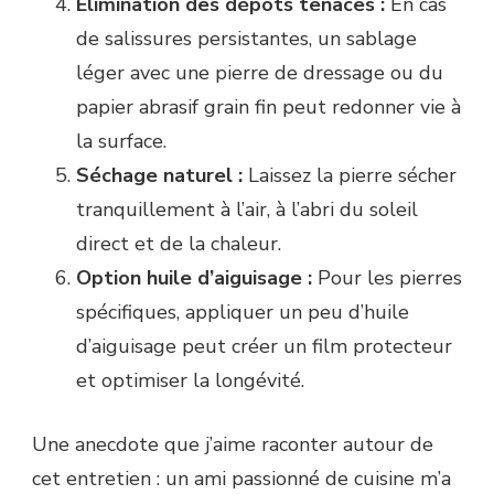
Élimination des dépôts tenaces :
En cas
de salissures persistantes, un sablage
léger avec une pierre de dressage ou du
papier abrasif grain fin peut redonner vie à
la surface.
Séchage naturel :
Laissez la pierre sécher
tranquillement à l’air, à l’abri du soleil
direct et de la chaleur.
Option huile d’aiguisage :
Pour les pierres
spécifiques, appliquer un peu d’huile
d’aiguisage peut créer un film protecteur
et optimiser la longévité.
Une anecdote que j’aime raconter autour de
cet entretien : un ami passionné de cuisine m’a