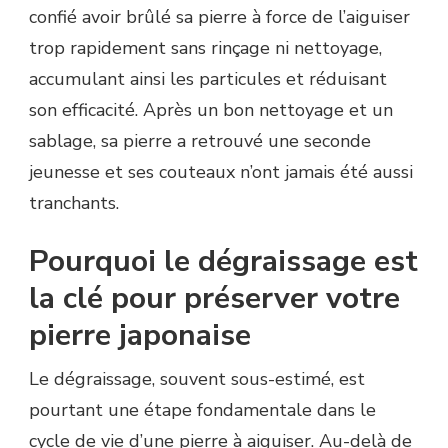
confié avoir brûlé sa pierre à force de l’aiguiser
trop rapidement sans rinçage ni nettoyage,
accumulant ainsi les particules et réduisant
son efficacité. Après un bon nettoyage et un
sablage, sa pierre a retrouvé une seconde
jeunesse et ses couteaux n’ont jamais été aussi
tranchants.
Pourquoi le dégraissage est
la clé pour préserver votre
pierre japonaise
Le dégraissage, souvent sous-estimé, est
pourtant une étape fondamentale dans le
cycle de vie d’une pierre à aiguiser. Au-delà de