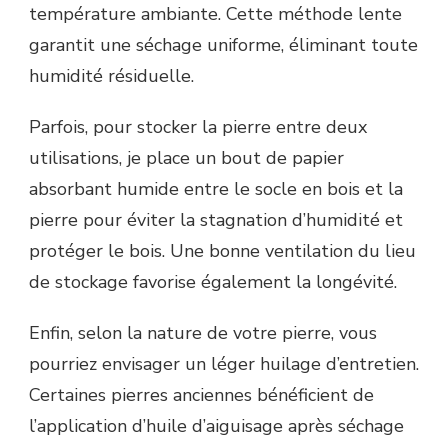
température ambiante. Cette méthode lente
garantit une séchage uniforme, éliminant toute
humidité résiduelle.
Parfois, pour stocker la pierre entre deux
utilisations, je place un bout de papier
absorbant humide entre le socle en bois et la
pierre pour éviter la stagnation d’humidité et
protéger le bois. Une bonne ventilation du lieu
de stockage favorise également la longévité.
Enfin, selon la nature de votre pierre, vous
pourriez envisager un léger huilage d’entretien.
Certaines pierres anciennes bénéficient de
l’application d’huile d’aiguisage après séchage