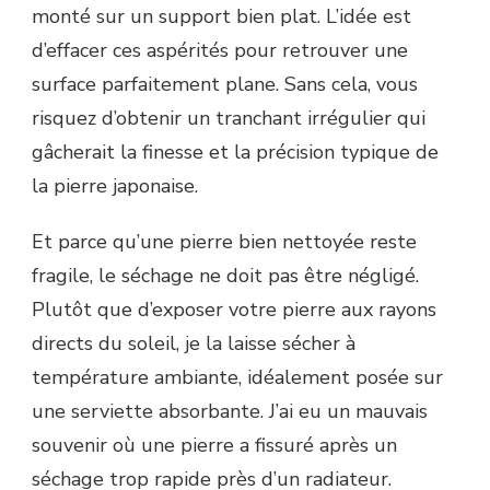
monté sur un support bien plat. L’idée est
d’effacer ces aspérités pour retrouver une
surface parfaitement plane. Sans cela, vous
risquez d’obtenir un tranchant irrégulier qui
gâcherait la finesse et la précision typique de
la pierre japonaise.
Et parce qu’une pierre bien nettoyée reste
fragile, le séchage ne doit pas être négligé.
Plutôt que d’exposer votre pierre aux rayons
directs du soleil, je la laisse sécher à
température ambiante, idéalement posée sur
une serviette absorbante. J’ai eu un mauvais
souvenir où une pierre a fissuré après un
séchage trop rapide près d’un radiateur.