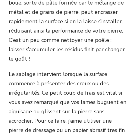
boue, sorte de pâte formée par le mélange de
métal et de grains de pierre, peut encrasser
rapidement la surface si on la laisse s’installer,
réduisant ainsi la performance de votre pierre.
C’est un peu comme nettoyer une poêle :
laisser s’accumuler les résidus finit par changer
le goût !
Le sablage intervient lorsque la surface
commence à présenter des creux ou des
irrégularités. Ce petit coup de frais est vital si
vous avez remarqué que vos lames buguent en
aiguisage ou glissent sur la pierre sans
accrocher. Pour ce faire, j’aime utiliser une
pierre de dressage ou un papier abrasif très fin