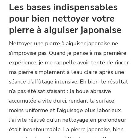
Les bases indispensables
pour bien nettoyer votre
pierre à aiguiser japonaise
Nettoyer une pierre à aiguiser japonaise ne
s’improvise pas. Quand je pense à ma première
expérience, je me rappelle avoir tenté de rincer
ma pierre simplement à l’eau claire après une
séance d’affûtage intensive. Eh bien, le résultat
n’a pas été satisfaisant : la boue abrasive
accumulée a vite durci, rendant la surface
moins uniforme et l’aiguisage plus laborieux.
J’ai vite réalisé qu’un nettoyage en profondeur
était incontournable. La pierre japonaise, bien