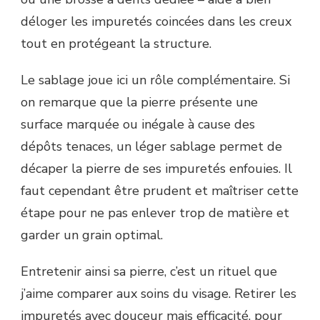
déloger les impuretés coincées dans les creux
tout en protégeant la structure.
Le sablage joue ici un rôle complémentaire. Si
on remarque que la pierre présente une
surface marquée ou inégale à cause des
dépôts tenaces, un léger sablage permet de
décaper la pierre de ses impuretés enfouies. Il
faut cependant être prudent et maîtriser cette
étape pour ne pas enlever trop de matière et
garder un grain optimal.
Entretenir ainsi sa pierre, c’est un rituel que
j’aime comparer aux soins du visage. Retirer les
impuretés avec douceur mais efficacité, pour