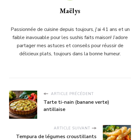
Maëlys
Passionnée de cuisine depuis toujours, j'ai 41 ans et un
faible inavouable pour les sushis faits maison! J’adore
partager mes astuces et conseils pour réussir de
délicieux plats, toujours dans la bonne humeur.
ARTICLE PRÉCÉDENT
Tarte ti-nain (banane verte)
antillaise
ARTICLE SUIVANT
Tempura de légumes croustillants