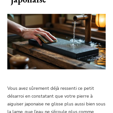
Vous avez sûrement déjà ressenti ce petit
désarroi en constatant que votre pierre à
aiguiser japonaise ne glisse plus aussi bien sous
la lame, que l’eau ne s’écoule plus comme