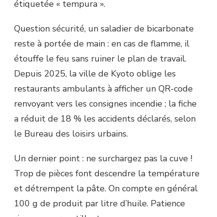
étiquetée « tempura ».
Question sécurité, un saladier de bicarbonate
reste à portée de main : en cas de flamme, il
étouffe le feu sans ruiner le plan de travail.
Depuis 2025, la ville de Kyoto oblige les
restaurants ambulants à afficher un QR-code
renvoyant vers les consignes incendie ; la fiche
a réduit de 18 % les accidents déclarés, selon
le Bureau des loisirs urbains.
Un dernier point : ne surchargez pas la cuve !
Trop de pièces font descendre la température
et détrempent la pâte. On compte en général
100 g de produit par litre d’huile. Patience