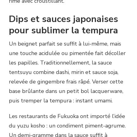
rime avec croustillant.
Dips et sauces japonaises
pour sublimer la tempura
Un beignet parfait se suffit à lui-même, mais
une touche acidulée ou pimentée fait décoller
les papilles. Traditionnellement, la sauce
tentsuyu combine dashi, mirin et sauce soja,
relevée de gingembre frais râpé. Verser cette
base brûlante dans un petit bol lacquerware,
puis tremper la tempura : instant umami.
Les restaurants de Fukuoka ont importé l’idée
du yuzu kosho : un condiment piment-agrume.
Un demi-gramme dans la sauce suffit à