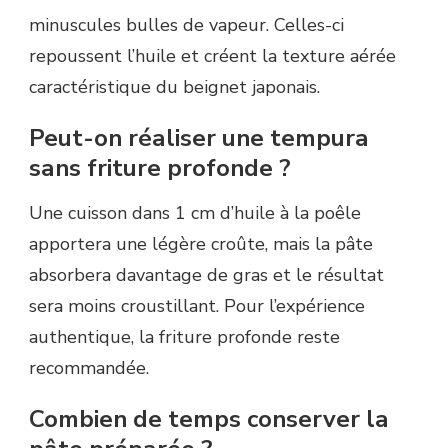
minuscules bulles de vapeur. Celles-ci
repoussent l’huile et créent la texture aérée
caractéristique du beignet japonais.
Peut-on réaliser une tempura
sans friture profonde ?
Une cuisson dans 1 cm d’huile à la poêle
apportera une légère croûte, mais la pâte
absorbera davantage de gras et le résultat
sera moins croustillant. Pour l’expérience
authentique, la friture profonde reste
recommandée.
Combien de temps conserver la