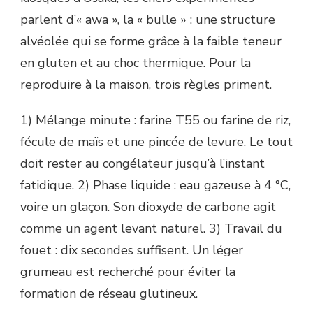
parlent d’« awa », la « bulle » : une structure
alvéolée qui se forme grâce à la faible teneur
en gluten et au choc thermique. Pour la
reproduire à la maison, trois règles priment.
1) Mélange minute : farine T55 ou farine de riz,
fécule de maïs et une pincée de levure. Le tout
doit rester au congélateur jusqu’à l’instant
fatidique. 2) Phase liquide : eau gazeuse à 4 °C,
voire un glaçon. Son dioxyde de carbone agit
comme un agent levant naturel. 3) Travail du
fouet : dix secondes suffisent. Un léger
grumeau est recherché pour éviter la
formation de réseau glutineux.