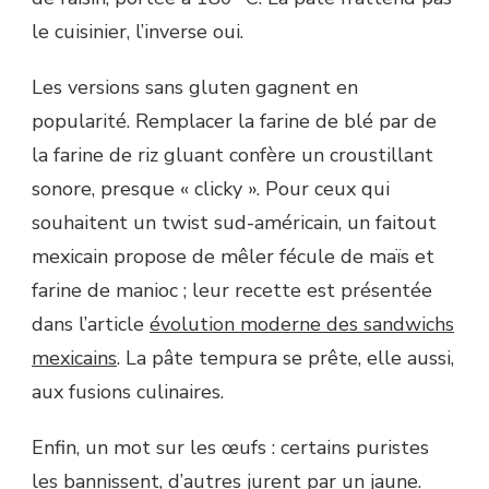
le cuisinier, l’inverse oui.
Les versions sans gluten gagnent en
popularité. Remplacer la farine de blé par de
la farine de riz gluant confère un croustillant
sonore, presque « clicky ». Pour ceux qui
souhaitent un twist sud-américain, un faitout
mexicain propose de mêler fécule de maïs et
farine de manioc ; leur recette est présentée
dans l’article
évolution moderne des sandwichs
mexicains
. La pâte tempura se prête, elle aussi,
aux fusions culinaires.
Enfin, un mot sur les œufs : certains puristes
les bannissent, d’autres jurent par un jaune.