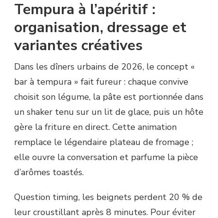
Tempura à l’apéritif :
organisation, dressage et
variantes créatives
Dans les dîners urbains de 2026, le concept «
bar à tempura » fait fureur : chaque convive
choisit son légume, la pâte est portionnée dans
un shaker tenu sur un lit de glace, puis un hôte
gère la friture en direct. Cette animation
remplace le légendaire plateau de fromage ;
elle ouvre la conversation et parfume la pièce
d’arômes toastés.
Question timing, les beignets perdent 20 % de
leur croustillant après 8 minutes. Pour éviter