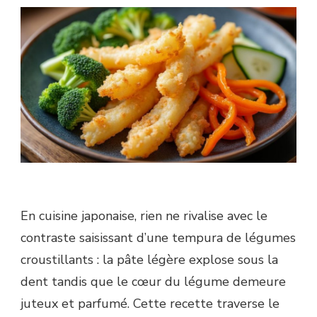
En cuisine japonaise, rien ne rivalise avec le
contraste saisissant d’une tempura de légumes
croustillants : la pâte légère explose sous la
dent tandis que le cœur du légume demeure
juteux et parfumé. Cette recette traverse le