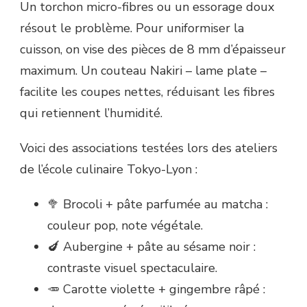
Un torchon micro-fibres ou un essorage doux
résout le problème. Pour uniformiser la
cuisson, on vise des pièces de 8 mm d’épaisseur
maximum. Un couteau Nakiri – lame plate –
facilite les coupes nettes, réduisant les fibres
qui retiennent l’humidité.
Voici des associations testées lors des ateliers
de l’école culinaire Tokyo-Lyon :
🥦 Brocoli + pâte parfumée au matcha :
couleur pop, note végétale.
🍆 Aubergine + pâte au sésame noir :
contraste visuel spectaculaire.
🥕 Carotte violette + gingembre râpé :