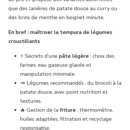
que des lanières de patate douce au curry ou
des brins de menthe en beignet minute.
En bref : maîtriser la tempura de légumes
croustillants
⚡ Secrets d’une
pâte légère
: choix des
farines, eau gazeuse glacée et
manipulation minimale.
🥕 Légumes recommandés : du brocoli à la
patate douce, avec point nutrition et
textures.
🔥 Gestion de la
friture
: thermomètre,
huiles adaptées, filtration et recyclage
responsable.