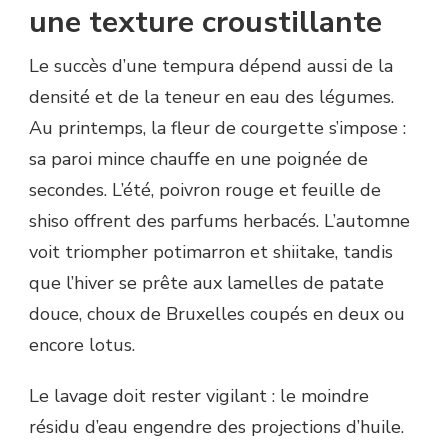
une texture croustillante
Le succès d’une tempura dépend aussi de la
densité et de la teneur en eau des légumes.
Au printemps, la fleur de courgette s’impose :
sa paroi mince chauffe en une poignée de
secondes. L’été, poivron rouge et feuille de
shiso offrent des parfums herbacés. L’automne
voit triompher potimarron et shiitake, tandis
que l’hiver se prête aux lamelles de patate
douce, choux de Bruxelles coupés en deux ou
encore lotus.
Le lavage doit rester vigilant : le moindre
résidu d’eau engendre des projections d’huile.