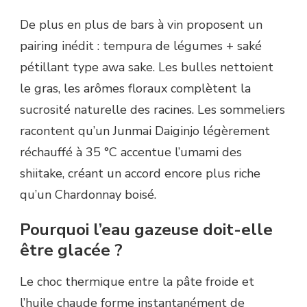
De plus en plus de bars à vin proposent un
pairing inédit : tempura de légumes + saké
pétillant type awa sake. Les bulles nettoient
le gras, les arômes floraux complètent la
sucrosité naturelle des racines. Les sommeliers
racontent qu’un Junmai Daiginjo légèrement
réchauffé à 35 °C accentue l’umami des
shiitake, créant un accord encore plus riche
qu’un Chardonnay boisé.
Pourquoi l’eau gazeuse doit-elle
être glacée ?
Le choc thermique entre la pâte froide et
l’huile chaude forme instantanément de