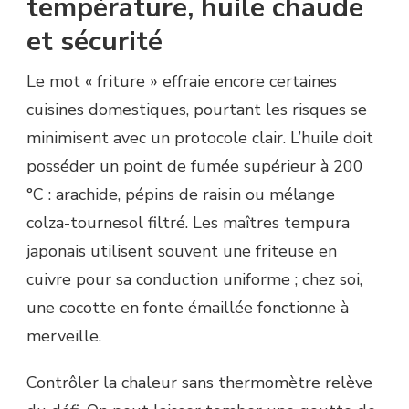
température, huile chaude
et sécurité
Le mot « friture » effraie encore certaines
cuisines domestiques, pourtant les risques se
minimisent avec un protocole clair. L’huile doit
posséder un point de fumée supérieur à 200
°C : arachide, pépins de raisin ou mélange
colza-tournesol filtré. Les maîtres tempura
japonais utilisent souvent une friteuse en
cuivre pour sa conduction uniforme ; chez soi,
une cocotte en fonte émaillée fonctionne à
merveille.
Contrôler la chaleur sans thermomètre relève