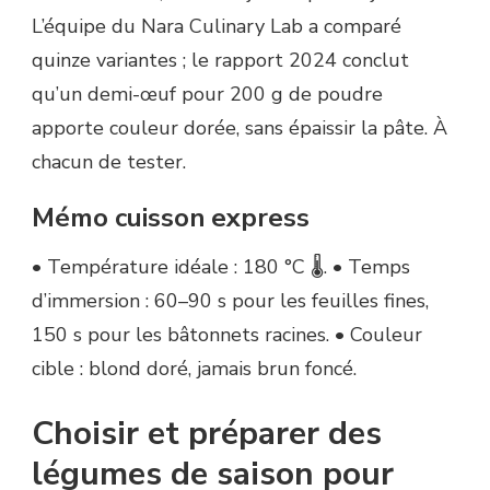
L’équipe du Nara Culinary Lab a comparé
quinze variantes ; le rapport 2024 conclut
qu’un demi-œuf pour 200 g de poudre
apporte couleur dorée, sans épaissir la pâte. À
chacun de tester.
Mémo cuisson express
• Température idéale : 180 °C 🌡️. • Temps
d’immersion : 60–90 s pour les feuilles fines,
150 s pour les bâtonnets racines. • Couleur
cible : blond doré, jamais brun foncé.
Choisir et préparer des
légumes de saison pour