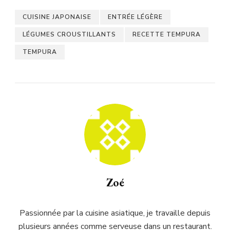
CUISINE JAPONAISE
ENTRÉE LÉGÈRE
LÉGUMES CROUSTILLANTS
RECETTE TEMPURA
TEMPURA
Zoé
Passionnée par la cuisine asiatique, je travaille depuis
plusieurs années comme serveuse dans un restaurant.