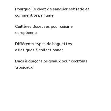
Pourquoi le civet de sanglier est fade et
comment le parfumer
Cuillères doseuses pour cuisine
européenne
Différents types de baguettes
asiatiques à collectionner
Bacs à glaçons originaux pour cocktails
tropicaux