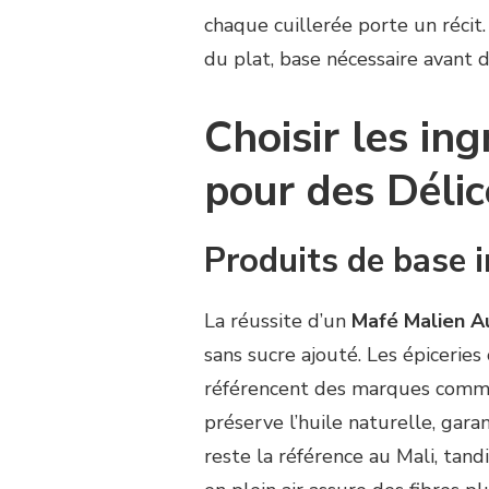
chaque cuillerée porte un récit
du plat, base nécessaire avant d
Choisir les ing
pour des Délic
Produits de base 
La réussite d’un
Mafé Malien A
sans sucre ajouté. Les épiceries
référencent des marques comme
préserve l’huile naturelle, garan
reste la référence au Mali, tan