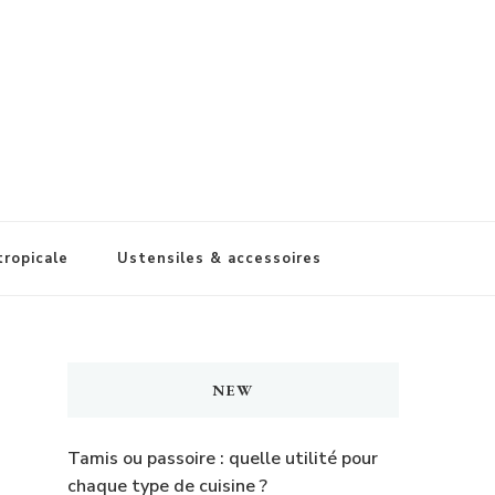
tropicale
Ustensiles & accessoires
NEW
Tamis ou passoire : quelle utilité pour
chaque type de cuisine ?