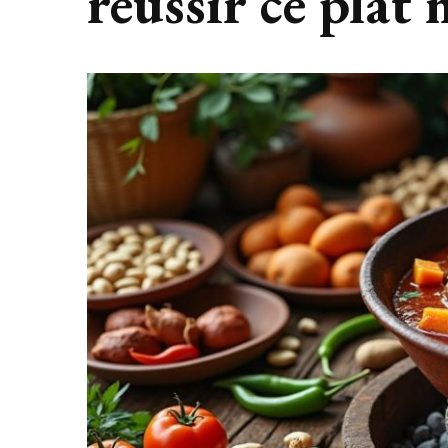
réussir ce plat