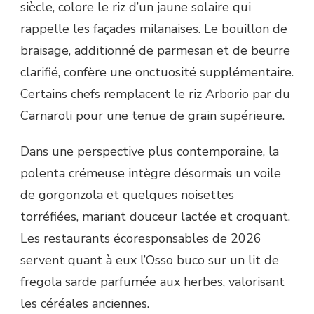
siècle, colore le riz d’un jaune solaire qui
rappelle les façades milanaises. Le bouillon de
braisage, additionné de parmesan et de beurre
clarifié, confère une onctuosité supplémentaire.
Certains chefs remplacent le riz Arborio par du
Carnaroli pour une tenue de grain supérieure.
Dans une perspective plus contemporaine, la
polenta crémeuse intègre désormais un voile
de gorgonzola et quelques noisettes
torréfiées, mariant douceur lactée et croquant.
Les restaurants écoresponsables de 2026
servent quant à eux l’Osso buco sur un lit de
fregola sarde parfumée aux herbes, valorisant
les céréales anciennes.