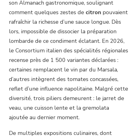
son Almanach gastronomique, soulignant
comment quelques zestes de
citron
pouvaient
rafraîchir la richesse d’une sauce longue. Dès
lors, impossible de dissocier la préparation
lombarde de ce condiment éclatant. En 2026,
le Consortium italien des spécialités régionales
recense près de 1 500 variantes déclarées :
certaines remplacent le vin par du Marsala,
d’autres intègrent des tomates concassées,
reflet d’une influence napolitaine. Malgré cette
diversité, trois piliers demeurent : le jarret de
veau, une cuisson lente et la gremolata
ajoutée au dernier moment.
De multiples expositions culinaires, dont