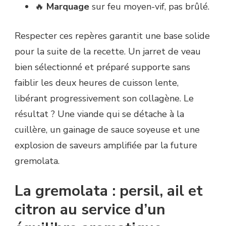
🔥
Marquage
sur feu moyen-vif, pas brûlé.
Respecter ces repères garantit une base solide
pour la suite de la recette. Un jarret de veau
bien sélectionné et préparé supporte sans
faiblir les deux heures de cuisson lente,
libérant progressivement son collagène. Le
résultat ? Une viande qui se détache à la
cuillère, un gainage de sauce soyeuse et une
explosion de saveurs amplifiée par la future
gremolata.
La gremolata : persil, ail et
citron au service d’un