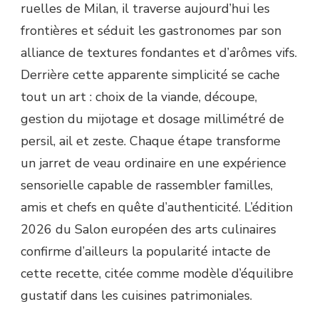
ruelles de Milan, il traverse aujourd’hui les
frontières et séduit les gastronomes par son
alliance de textures fondantes et d’arômes vifs.
Derrière cette apparente simplicité se cache
tout un art : choix de la viande, découpe,
gestion du mijotage et dosage millimétré de
persil, ail et zeste. Chaque étape transforme
un jarret de veau ordinaire en une expérience
sensorielle capable de rassembler familles,
amis et chefs en quête d’authenticité. L’édition
2026 du Salon européen des arts culinaires
confirme d’ailleurs la popularité intacte de
cette recette, citée comme modèle d’équilibre
gustatif dans les cuisines patrimoniales.