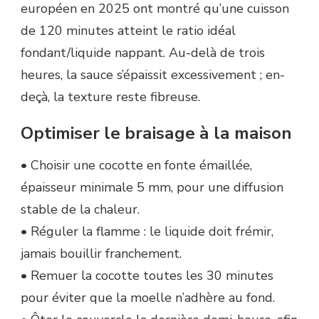
européen en 2025 ont montré qu’une cuisson
de 120 minutes atteint le ratio idéal
fondant/liquide nappant. Au-delà de trois
heures, la sauce s’épaissit excessivement ; en-
deçà, la texture reste fibreuse.
Optimiser le braisage à la maison
• Choisir une cocotte en fonte émaillée,
épaisseur minimale 5 mm, pour une diffusion
stable de la chaleur.
• Réguler la flamme : le liquide doit frémir,
jamais bouillir franchement.
• Remuer la cocotte toutes les 30 minutes
pour éviter que la moelle n’adhère au fond.