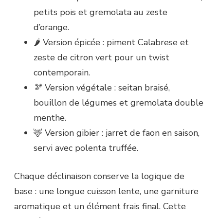
petits pois et gremolata au zeste
d’orange.
🌶️ Version épicée : piment Calabrese et
zeste de citron vert pour un twist
contemporain.
🫘 Version végétale : seitan braisé,
bouillon de légumes et gremolata double
menthe.
🦌 Version gibier : jarret de faon en saison,
servi avec polenta truffée.
Chaque déclinaison conserve la logique de
base : une longue cuisson lente, une garniture
aromatique et un élément frais final. Cette