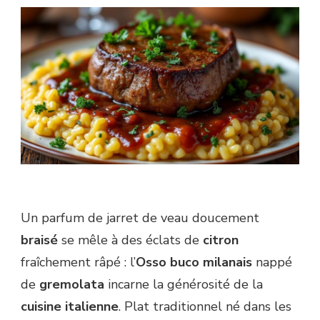
Un parfum de jarret de veau doucement
braisé
se mêle à des éclats de
citron
fraîchement râpé : l’
Osso buco milanais
nappé
de
gremolata
incarne la générosité de la
cuisine italienne
. Plat traditionnel né dans les