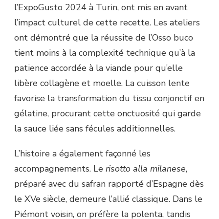
l’ExpoGusto 2024 à Turin, ont mis en avant
l’impact culturel de cette recette. Les ateliers
ont démontré que la réussite de l’Osso buco
tient moins à la complexité technique qu’à la
patience accordée à la viande pour qu’elle
libère collagène et moelle. La cuisson lente
favorise la transformation du tissu conjonctif en
gélatine, procurant cette onctuosité qui garde
la sauce liée sans fécules additionnelles.
L’histoire a également façonné les
accompagnements. Le
risotto alla milanese
,
préparé avec du safran rapporté d’Espagne dès
le XVe siècle, demeure l’allié classique. Dans le
Piémont voisin, on préfère la polenta, tandis