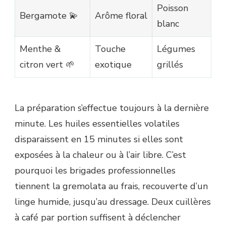
Poisson
Bergamote 💫
Arôme floral
blanc
Menthe &
Touche
Légumes
citron vert 🌱
exotique
grillés
La préparation s’effectue toujours à la dernière
minute. Les huiles essentielles volatiles
disparaissent en 15 minutes si elles sont
exposées à la chaleur ou à l’air libre. C’est
pourquoi les brigades professionnelles
tiennent la gremolata au frais, recouverte d’un
linge humide, jusqu’au dressage. Deux cuillères
à café par portion suffisent à déclencher