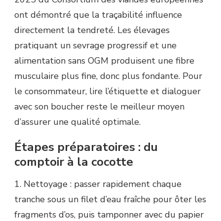
ont démontré que la traçabilité influence
directement la tendreté. Les élevages
pratiquant un sevrage progressif et une
alimentation sans OGM produisent une fibre
musculaire plus fine, donc plus fondante. Pour
le consommateur, lire l’étiquette et dialoguer
avec son boucher reste le meilleur moyen
d’assurer une qualité optimale.
Étapes préparatoires : du
comptoir à la cocotte
1. Nettoyage : passer rapidement chaque
tranche sous un filet d’eau fraîche pour ôter les
fragments d’os, puis tamponner avec du papier