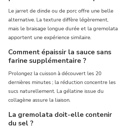
Le jarret de dinde ou de porc offre une belle
alternative. La texture diffère légèrement,
mais le braisage longue durée et la gremolata
apportent une expérience similaire.
Comment épaissir la sauce sans
farine supplémentaire ?
Prolongez la cuisson à découvert les 20
dernières minutes ; la réduction concentre les
sucs naturellement. La gélatine issue du
collagène assure la liaison.
La gremolata doit-elle contenir
du sel ?