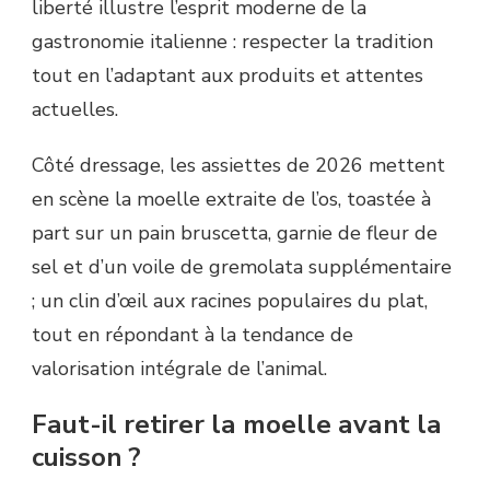
liberté illustre l’esprit moderne de la
gastronomie italienne : respecter la tradition
tout en l’adaptant aux produits et attentes
actuelles.
Côté dressage, les assiettes de 2026 mettent
en scène la moelle extraite de l’os, toastée à
part sur un pain bruscetta, garnie de fleur de
sel et d’un voile de gremolata supplémentaire
; un clin d’œil aux racines populaires du plat,
tout en répondant à la tendance de
valorisation intégrale de l’animal.
Faut-il retirer la moelle avant la
cuisson ?