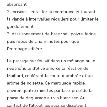
absorbant.
2. Incisions : entailler la membrane entourant
la viande à intervalles réguliers pour limiter le
gondolement.
3. Assaisonnement de base : sel, poivre, farine,
puis repos de cinq minutes pour que
l’enrobage adhère.
Le passage sur feu vif dans un mélange huile
neutre/huile d’olive amorce la réaction de
Maillard, conférant la couleur ambrée et un
arôme de noisette. Ce marquage rapide,
environ quatre minutes par face, précède la
phase de déglacage au vin blanc sec. Au
contact de l’alcool, les sucs se dissolvent,