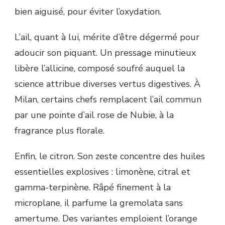
bien aiguisé, pour éviter l’oxydation.
L’ail, quant à lui, mérite d’être dégermé pour
adoucir son piquant. Un pressage minutieux
libère l’allicine, composé soufré auquel la
science attribue diverses vertus digestives. À
Milan, certains chefs remplacent l’ail commun
par une pointe d’ail rose de Nubie, à la
fragrance plus florale.
Enfin, le citron. Son zeste concentre des huiles
essentielles explosives : limonène, citral et
gamma-terpinène. Râpé finement à la
microplane, il parfume la gremolata sans
amertume. Des variantes emploient l’orange