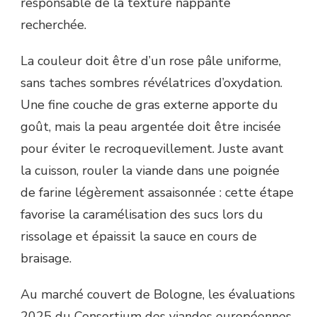
responsable de la texture nappante
recherchée.
La couleur doit être d’un rose pâle uniforme,
sans taches sombres révélatrices d’oxydation.
Une fine couche de gras externe apporte du
goût, mais la peau argentée doit être incisée
pour éviter le recroquevillement. Juste avant
la cuisson, rouler la viande dans une poignée
de farine légèrement assaisonnée : cette étape
favorise la caramélisation des sucs lors du
rissolage et épaissit la sauce en cours de
braisage.
Au marché couvert de Bologne, les évaluations
2025 du Consortium des viandes européennes