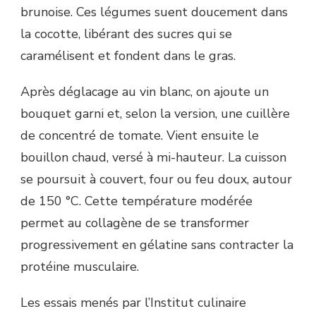
brunoise. Ces légumes suent doucement dans
la cocotte, libérant des sucres qui se
caramélisent et fondent dans le gras.
Après déglacage au vin blanc, on ajoute un
bouquet garni et, selon la version, une cuillère
de concentré de tomate. Vient ensuite le
bouillon chaud, versé à mi-hauteur. La cuisson
se poursuit à couvert, four ou feu doux, autour
de 150 °C. Cette température modérée
permet au collagène de se transformer
progressivement en gélatine sans contracter la
protéine musculaire.
Les essais menés par l’Institut culinaire