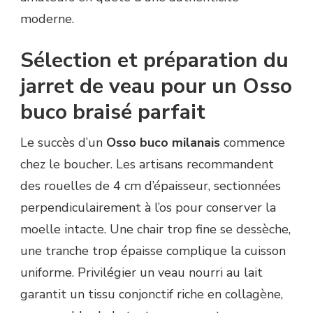
moderne.
Sélection et préparation du
jarret de veau pour un Osso
buco braisé parfait
Le succès d’un
Osso buco milanais
commence
chez le boucher. Les artisans recommandent
des rouelles de 4 cm d’épaisseur, sectionnées
perpendiculairement à l’os pour conserver la
moelle intacte. Une chair trop fine se dessèche,
une tranche trop épaisse complique la cuisson
uniforme. Privilégier un veau nourri au lait
garantit un tissu conjonctif riche en collagène,