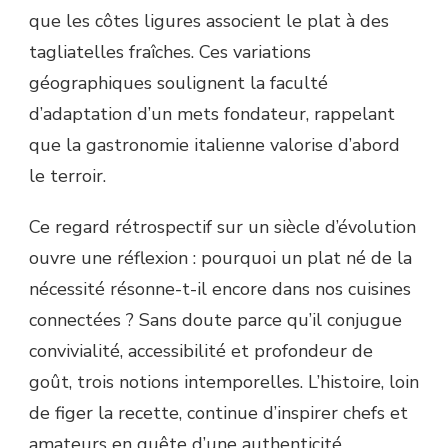
que les côtes ligures associent le plat à des
tagliatelles fraîches. Ces variations
géographiques soulignent la faculté
d’adaptation d’un mets fondateur, rappelant
que la gastronomie italienne valorise d’abord
le terroir.
Ce regard rétrospectif sur un siècle d’évolution
ouvre une réflexion : pourquoi un plat né de la
nécessité résonne-t-il encore dans nos cuisines
connectées ? Sans doute parce qu’il conjugue
convivialité, accessibilité et profondeur de
goût, trois notions intemporelles. L’histoire, loin
de figer la recette, continue d’inspirer chefs et
amateurs en quête d’une authenticité