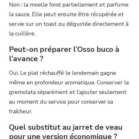
Non : la moelle fond partiellement et parfume
la sauce. Elle peut ensuite être récupérée et
servie sur un toast ou dégustée directement à
la cuillère.
Peut-on préparer l’Osso buco à
l’avance ?
Oui. Le plat réchauffé le lendemain gagne
même en profondeur aromatique. Conserver la
gremolata séparément et l’ajouter seulement
au moment du service pour conserver sa
fraîcheur.
Quel substitut au jarret de veau
pour une version économique ?