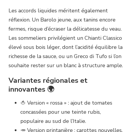
Les accords liquides méritent également
réflexion. Un Barolo jeune, aux tanins encore
fermes, risque d’écraser la délicatesse du veau.
Les sommeliers privilégient un Chianti Classico
élevé sous bois léger, dont l’acidité équilibre la
richesse de la sauce, ou un Greco di Tufo si l’on
souhaite rester sur un blanc à structure ample.
Variantes régionales et
innovantes 🌍
🍅 Version « rossa » : ajout de tomates
concassées pour une teinte rubis,
populaire au sud de l’Italie.
🥕 Version printanière : carottes nouvelles,