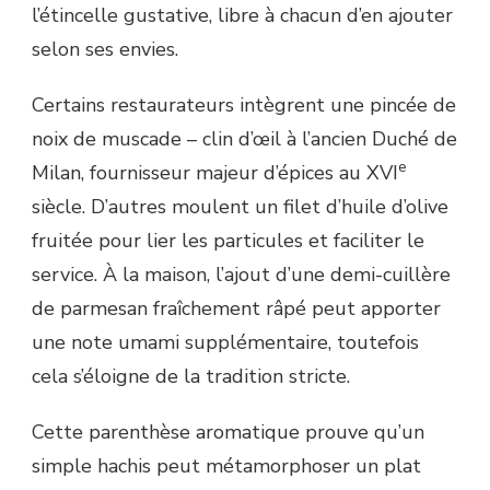
l’étincelle gustative, libre à chacun d’en ajouter
selon ses envies.
Certains restaurateurs intègrent une pincée de
noix de muscade – clin d’œil à l’ancien Duché de
e
Milan, fournisseur majeur d’épices au XVI
siècle. D’autres moulent un filet d’huile d’olive
fruitée pour lier les particules et faciliter le
service. À la maison, l’ajout d’une demi-cuillère
de parmesan fraîchement râpé peut apporter
une note umami supplémentaire, toutefois
cela s’éloigne de la tradition stricte.
Cette parenthèse aromatique prouve qu’un
simple hachis peut métamorphoser un plat