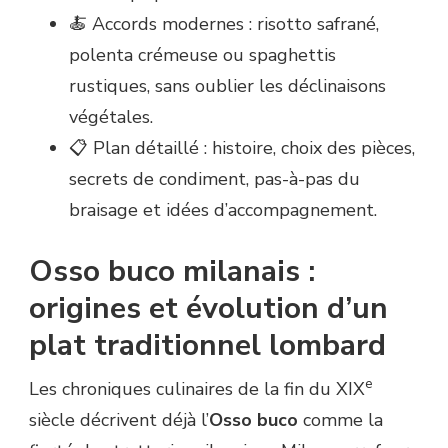
🍝 Accords modernes : risotto safrané,
polenta crémeuse ou spaghettis
rustiques, sans oublier les déclinaisons
végétales.
📋 Plan détaillé : histoire, choix des pièces,
secrets de condiment, pas-à-pas du
braisage et idées d’accompagnement.
Osso buco milanais :
origines et évolution d’un
plat traditionnel lombard
e
Les chroniques culinaires de la fin du XIX
siècle décrivent déjà l’
Osso buco
comme la