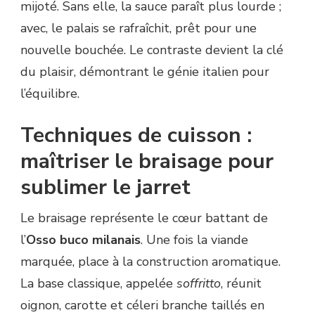
mijoté. Sans elle, la sauce paraît plus lourde ;
avec, le palais se rafraîchit, prêt pour une
nouvelle bouchée. Le contraste devient la clé
du plaisir, démontrant le génie italien pour
l’équilibre.
Techniques de cuisson :
maîtriser le braisage pour
sublimer le jarret
Le braisage représente le cœur battant de
l’
Osso buco milanais
. Une fois la viande
marquée, place à la construction aromatique.
La base classique, appelée
soffritto
, réunit
oignon, carotte et céleri branche taillés en