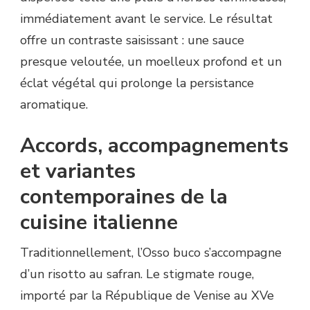
immédiatement avant le service. Le résultat
offre un contraste saisissant : une sauce
presque veloutée, un moelleux profond et un
éclat végétal qui prolonge la persistance
aromatique.
Accords, accompagnements
et variantes
contemporaines de la
cuisine italienne
Traditionnellement, l’Osso buco s’accompagne
d’un risotto au safran. Le stigmate rouge,
importé par la République de Venise au XVe