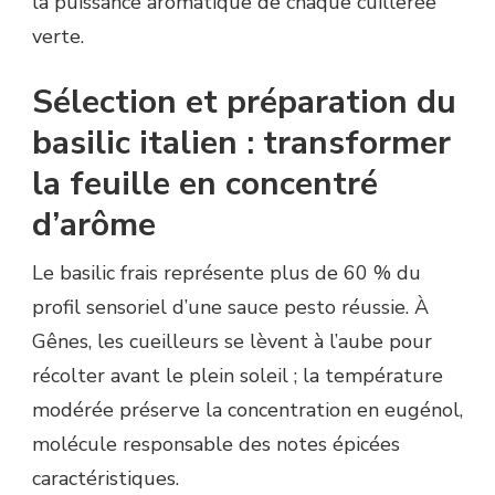
la puissance aromatique de chaque cuillerée
verte.
Sélection et préparation du
basilic italien : transformer
la feuille en concentré
d’arôme
Le basilic frais représente plus de 60 % du
profil sensoriel d’une sauce pesto réussie. À
Gênes, les cueilleurs se lèvent à l’aube pour
récolter avant le plein soleil ; la température
modérée préserve la concentration en eugénol,
molécule responsable des notes épicées
caractéristiques.