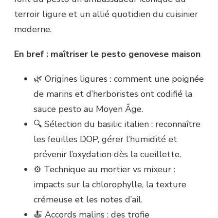
terroir ligure et un allié quotidien du cuisinier
moderne.
En bref : maîtriser le pesto genovese maison
🌿 Origines ligures : comment une poignée
de marins et d’herboristes ont codifié la
sauce pesto au Moyen Âge.
🔍 Sélection du basilic italien : reconnaître
les feuilles DOP, gérer l’humidité et
prévenir l’oxydation dès la cueillette.
⚙️ Technique au mortier vs mixeur :
impacts sur la chlorophylle, la texture
crémeuse et les notes d’ail.
🍝 Accords malins : des trofie