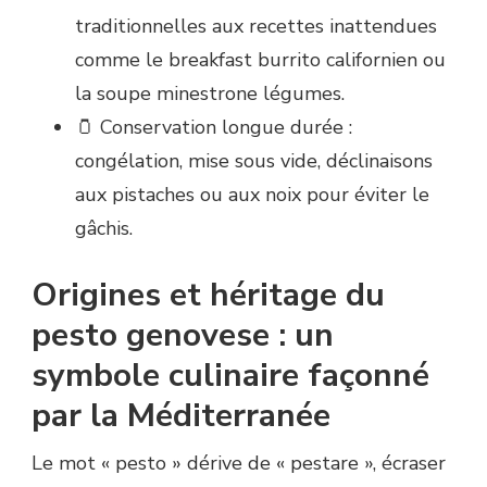
traditionnelles aux recettes inattendues
comme le breakfast burrito californien ou
la soupe minestrone légumes.
🫙 Conservation longue durée :
congélation, mise sous vide, déclinaisons
aux pistaches ou aux noix pour éviter le
gâchis.
Origines et héritage du
pesto genovese : un
symbole culinaire façonné
par la Méditerranée
Le mot « pesto » dérive de « pestare », écraser