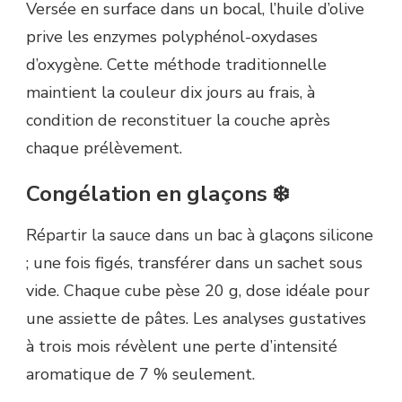
Versée en surface dans un bocal, l’huile d’olive
prive les enzymes polyphénol-oxydases
d’oxygène. Cette méthode traditionnelle
maintient la couleur dix jours au frais, à
condition de reconstituer la couche après
chaque prélèvement.
Congélation en glaçons ❄️
Répartir la sauce dans un bac à glaçons silicone
; une fois figés, transférer dans un sachet sous
vide. Chaque cube pèse 20 g, dose idéale pour
une assiette de pâtes. Les analyses gustatives
à trois mois révèlent une perte d’intensité
aromatique de 7 % seulement.