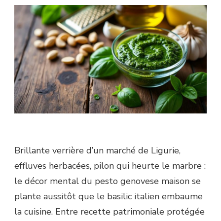
Brillante verrière d’un marché de Ligurie,
effluves herbacées, pilon qui heurte le marbre :
le décor mental du pesto genovese maison se
plante aussitôt que le basilic italien embaume
la cuisine. Entre recette patrimoniale protégée