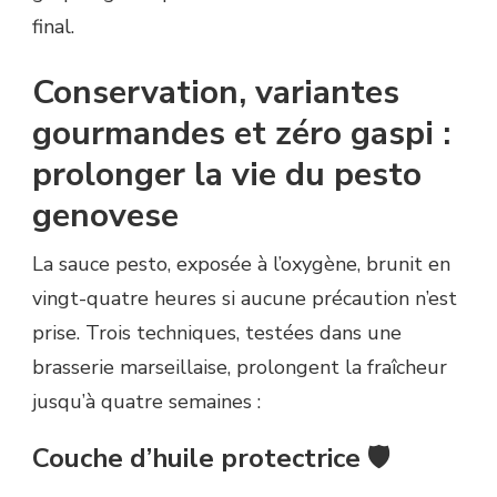
final.
Conservation, variantes
gourmandes et zéro gaspi :
prolonger la vie du pesto
genovese
La sauce pesto, exposée à l’oxygène, brunit en
vingt-quatre heures si aucune précaution n’est
prise. Trois techniques, testées dans une
brasserie marseillaise, prolongent la fraîcheur
jusqu’à quatre semaines :
Couche d’huile protectrice 🛡️