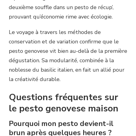
deuxième souffle dans un pesto de récup’,
prouvant qu’économie rime avec écologie.
Le voyage à travers les méthodes de
conservation et de variation confirme que le
pesto genovese vit bien au-delà de la première
dégustation. Sa modularité, combinée à la
noblesse du basilic italien, en fait un allié pour
la créativité durable.
Questions fréquentes sur
le pesto genovese maison
Pourquoi mon pesto devient-il
brun après quelques heures ?