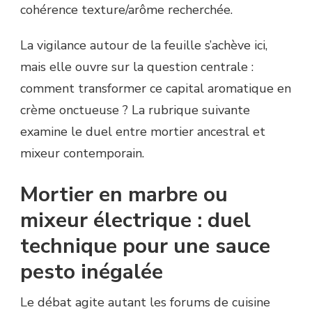
cohérence texture/arôme recherchée.
La vigilance autour de la feuille s’achève ici,
mais elle ouvre sur la question centrale :
comment transformer ce capital aromatique en
crème onctueuse ? La rubrique suivante
examine le duel entre mortier ancestral et
mixeur contemporain.
Mortier en marbre ou
mixeur électrique : duel
technique pour une sauce
pesto inégalée
Le débat agite autant les forums de cuisine