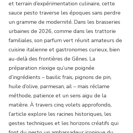
et terrain d’expérimentation culinaire, cette
sauce pesto traverse les époques sans perdre
un gramme de modernité. Dans les brasseries
urbaines de 2026, comme dans les trattorie
familiales, son parfum vert réunit amateurs de
cuisine italienne et gastronomes curieux, bien
au-delà des frontières de Gênes. La
préparation n’exige qu’une poignée
d’ingrédients – basilic frais, pignons de pin,
huile d’olive, parmesan, ail – mais réclame
méthode, patience et un sens aigu de la
matière. À travers cinq volets approfondis,
l’article explore les racines historiques, les
gestes techniques et les horizons créatifs qui
font du pesto un ambassadeur iconique du