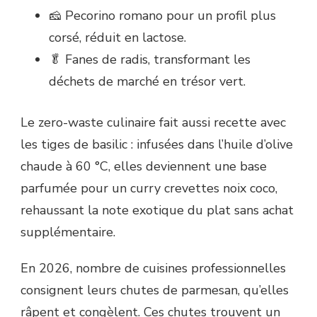
🧀 Pecorino romano pour un profil plus
corsé, réduit en lactose.
🥬 Fanes de radis, transformant les
déchets de marché en trésor vert.
Le zero-waste culinaire fait aussi recette avec
les tiges de basilic : infusées dans l’huile d’olive
chaude à 60 °C, elles deviennent une base
parfumée pour un curry crevettes noix coco,
rehaussant la note exotique du plat sans achat
supplémentaire.
En 2026, nombre de cuisines professionnelles
consignent leurs chutes de parmesan, qu’elles
râpent et congèlent. Ces chutes trouvent un