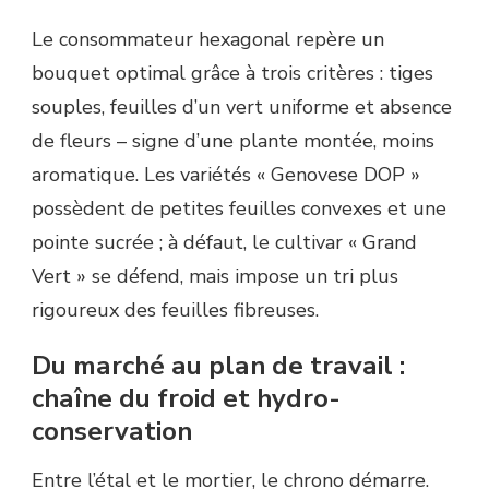
Le consommateur hexagonal repère un
bouquet optimal grâce à trois critères : tiges
souples, feuilles d’un vert uniforme et absence
de fleurs – signe d’une plante montée, moins
aromatique. Les variétés « Genovese DOP »
possèdent de petites feuilles convexes et une
pointe sucrée ; à défaut, le cultivar « Grand
Vert » se défend, mais impose un tri plus
rigoureux des feuilles fibreuses.
Du marché au plan de travail :
chaîne du froid et hydro-
conservation
Entre l’étal et le mortier, le chrono démarre.