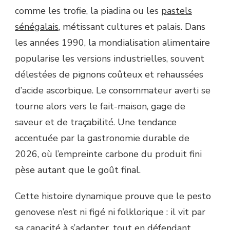
comme les trofie, la piadina ou les
pastels
sénégalais
, métissant cultures et palais. Dans
les années 1990, la mondialisation alimentaire
popularise les versions industrielles, souvent
délestées de pignons coûteux et rehaussées
d’acide ascorbique. Le consommateur averti se
tourne alors vers le fait-maison, gage de
saveur et de traçabilité. Une tendance
accentuée par la gastronomie durable de
2026, où l’empreinte carbone du produit fini
pèse autant que le goût final.
Cette histoire dynamique prouve que le pesto
genovese n’est ni figé ni folklorique : il vit par
sa capacité à s’adapter, tout en défendant