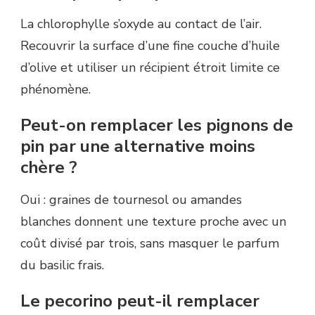
La chlorophylle s’oxyde au contact de l’air.
Recouvrir la surface d’une fine couche d’huile
d’olive et utiliser un récipient étroit limite ce
phénomène.
Peut-on remplacer les pignons de
pin par une alternative moins
chère ?
Oui : graines de tournesol ou amandes
blanches donnent une texture proche avec un
coût divisé par trois, sans masquer le parfum
du basilic frais.
Le pecorino peut-il remplacer