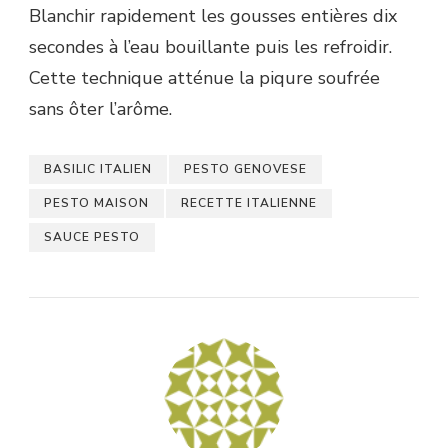
Blanchir rapidement les gousses entières dix
secondes à l’eau bouillante puis les refroidir.
Cette technique atténue la piqure soufrée
sans ôter l’arôme.
BASILIC ITALIEN
PESTO GENOVESE
PESTO MAISON
RECETTE ITALIENNE
SAUCE PESTO