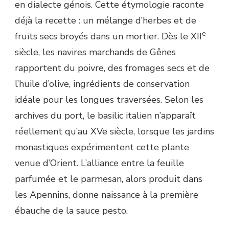
en dialecte génois. Cette étymologie raconte
déjà la recette : un mélange d’herbes et de
e
fruits secs broyés dans un mortier. Dès le XII
siècle, les navires marchands de Gênes
rapportent du poivre, des fromages secs et de
l’huile d’olive, ingrédients de conservation
idéale pour les longues traversées. Selon les
archives du port, le basilic italien n’apparaît
réellement qu’au XVe siècle, lorsque les jardins
monastiques expérimentent cette plante
venue d’Orient. L’alliance entre la feuille
parfumée et le parmesan, alors produit dans
les Apennins, donne naissance à la première
ébauche de la sauce pesto.