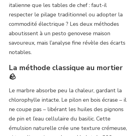
italienne que les tables de chef : faut-il
respecter le pilage traditionnel ou adopter la
commodité électrique ? Les deux méthodes
aboutissent à un pesto genovese maison
savoureux, mais l’analyse fine révèle des écarts
notables.
La méthode classique au mortier
🪨
Le marbre absorbe peu la chaleur, gardant la
chlorophylle intacte. Le pilon en bois écrase – il
ne coupe pas – libérant les huiles des pignons
de pin et l’eau cellulaire du basilic. Cette
émulsion naturelle crée une texture crémeuse,