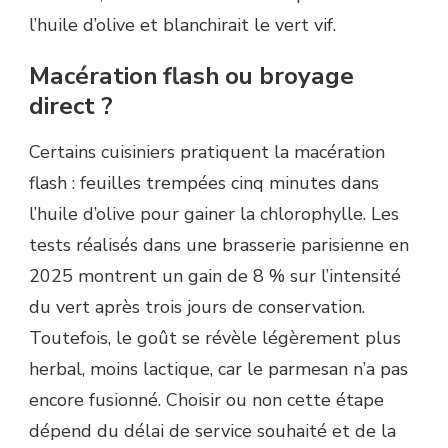
l’huile d’olive et blanchirait le vert vif.
Macération flash ou broyage
direct ?
Certains cuisiniers pratiquent la macération
flash : feuilles trempées cinq minutes dans
l’huile d’olive pour gainer la chlorophylle. Les
tests réalisés dans une brasserie parisienne en
2025 montrent un gain de 8 % sur l’intensité
du vert après trois jours de conservation.
Toutefois, le goût se révèle légèrement plus
herbal, moins lactique, car le parmesan n’a pas
encore fusionné. Choisir ou non cette étape
dépend du délai de service souhaité et de la