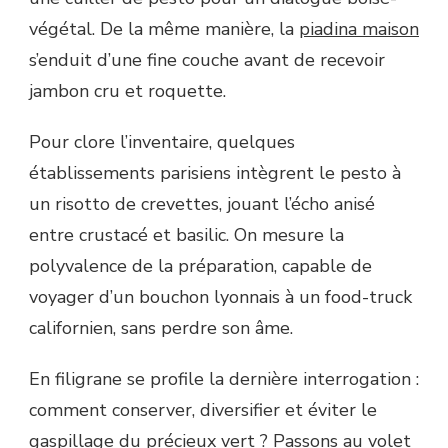
végétal. De la même manière, la
piadina maison
s’enduit d’une fine couche avant de recevoir
jambon cru et roquette.
Pour clore l’inventaire, quelques
établissements parisiens intègrent le pesto à
un risotto de crevettes, jouant l’écho anisé
entre crustacé et basilic. On mesure la
polyvalence de la préparation, capable de
voyager d’un bouchon lyonnais à un food-truck
californien, sans perdre son âme.
En filigrane se profile la dernière interrogation :
comment conserver, diversifier et éviter le
gaspillage du précieux vert ? Passons au volet