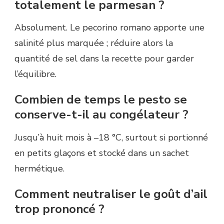
totalement le parmesan ?
Absolument. Le pecorino romano apporte une
salinité plus marquée ; réduire alors la
quantité de sel dans la recette pour garder
l’équilibre.
Combien de temps le pesto se
conserve-t-il au congélateur ?
Jusqu’à huit mois à –18 °C, surtout si portionné
en petits glaçons et stocké dans un sachet
hermétique.
Comment neutraliser le goût d’ail
trop prononcé ?