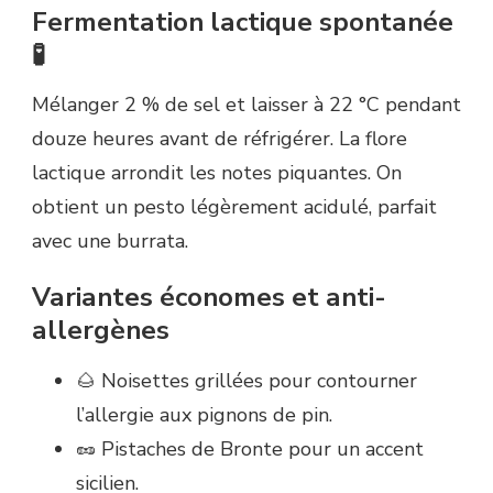
Fermentation lactique spontanée
🧪
Mélanger 2 % de sel et laisser à 22 °C pendant
douze heures avant de réfrigérer. La flore
lactique arrondit les notes piquantes. On
obtient un pesto légèrement acidulé, parfait
avec une burrata.
Variantes économes et anti-
allergènes
🌰 Noisettes grillées pour contourner
l’allergie aux pignons de pin.
🥜 Pistaches de Bronte pour un accent
sicilien.