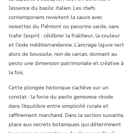
l’essence du basilic italien. Les chefs
contemporains revisitent la sauce avec
noisettes du Piémont ou pecorino sarde, sans
trahir l’esprit : célébrer la fraîcheur, la couleur
et l’iode méditerranéenne. L’ancrage ligure sert
alors de boussole, non de carcan, donnant au
pesto une dimension patrimoniale et créative à
la fois.
Cette plongée historique s’achève sur un
constat : la force du pesto genovese réside
dans l’équilibre entre simplicité rurale et
raffinement marchand. Dans la section suivante,
place aux secrets botaniques qui déterminent