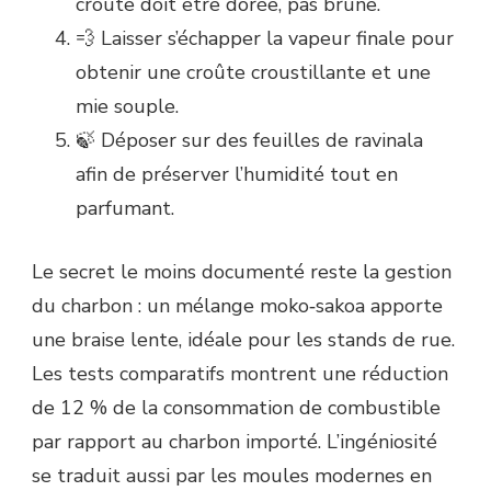
croûte doit être dorée, pas brune.
💨 Laisser s’échapper la vapeur finale pour
obtenir une croûte croustillante et une
mie souple.
🍃 Déposer sur des feuilles de ravinala
afin de préserver l’humidité tout en
parfumant.
Le secret le moins documenté reste la gestion
du charbon : un mélange moko‐sakoa apporte
une braise lente, idéale pour les stands de rue.
Les tests comparatifs montrent une réduction
de 12 % de la consommation de combustible
par rapport au charbon importé. L’ingéniosité
se traduit aussi par les moules modernes en