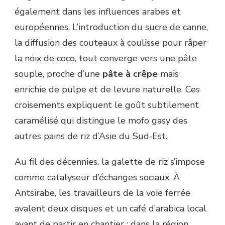
également dans les influences arabes et
européennes. L’introduction du sucre de canne,
la diffusion des couteaux à coulisse pour râper
la noix de coco, tout converge vers une pâte
souple, proche d’une
pâte à crêpe
mais
enrichie de pulpe et de levure naturelle. Ces
croisements expliquent le goût subtilement
caramélisé qui distingue le mofo gasy des
autres pains de riz d’Asie du Sud‐Est.
Au fil des décennies, la galette de riz s’impose
comme catalyseur d’échanges sociaux. À
Antsirabe, les travailleurs de la voie ferrée
avalent deux disques et un café d’arabica local
avant de partir en chantier ; dans la région