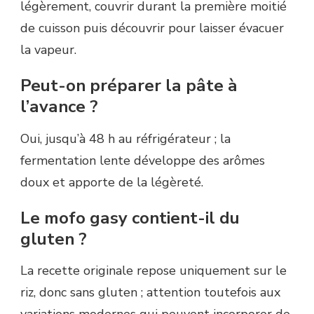
légèrement, couvrir durant la première moitié
de cuisson puis découvrir pour laisser évacuer
la vapeur.
Peut-on préparer la pâte à
l’avance ?
Oui, jusqu’à 48 h au réfrigérateur ; la
fermentation lente développe des arômes
doux et apporte de la légèreté.
Le mofo gasy contient-il du
gluten ?
La recette originale repose uniquement sur le
riz, donc sans gluten ; attention toutefois aux