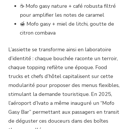
☕ Mofo gasy nature + café robusta filtré
pour amplifier les notes de caramel
🍯 Mofo gasy + miel de litchi, goutte de
citron combava
L’assiette se transforme ainsi en laboratoire
d’identité : chaque bouchée raconte un terroir,
chaque topping reflète une époque. Food
trucks et chefs d’hôtel capitalisent sur cette
modularité pour proposer des menus flexibles,
stimulant la demande touristique. En 2025,
l’aéroport d’Ivato a même inauguré un “Mofo
Gasy Bar” permettant aux passagers en transit
de déguster ces douceurs dans des boîtes