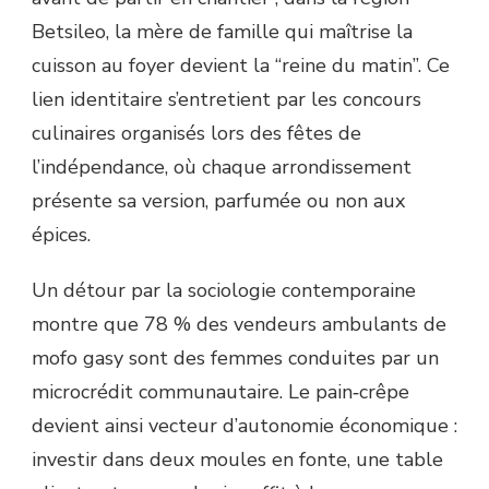
Betsileo, la mère de famille qui maîtrise la
cuisson au foyer devient la “reine du matin”. Ce
lien identitaire s’entretient par les concours
culinaires organisés lors des fêtes de
l’indépendance, où chaque arrondissement
présente sa version, parfumée ou non aux
épices.
Un détour par la sociologie contemporaine
montre que 78 % des vendeurs ambulants de
mofo gasy sont des femmes conduites par un
microcrédit communautaire. Le pain‐crêpe
devient ainsi vecteur d’autonomie économique :
investir dans deux moules en fonte, une table