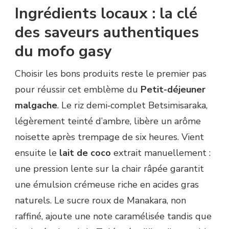
Ingrédients locaux : la clé
des saveurs authentiques
du mofo gasy
Choisir les bons produits reste le premier pas
pour réussir cet emblème du
Petit-déjeuner
malgache
. Le riz demi‐complet Betsimisaraka,
légèrement teinté d’ambre, libère un arôme
noisette après trempage de six heures. Vient
ensuite le
lait de coco
extrait manuellement :
une pression lente sur la chair râpée garantit
une émulsion crémeuse riche en acides gras
naturels. Le sucre roux de Manakara, non
raffiné, ajoute une note caramélisée tandis que