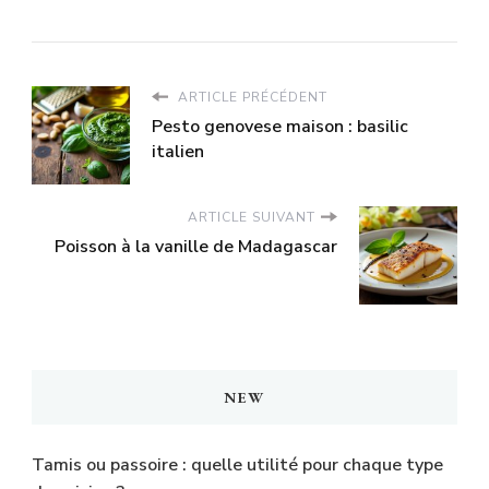
ARTICLE PRÉCÉDENT
Pesto genovese maison : basilic
italien
ARTICLE SUIVANT
Poisson à la vanille de Madagascar
NEW
Tamis ou passoire : quelle utilité pour chaque type