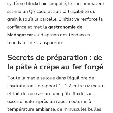
système blockchain simplifié, le consommateur
scanne un QR code et suit la traçabilité du
grain jusqu’à la parcelle. L’initiative renforce la
confiance et met la
gastronomie de
Madagascar
au diapason des tendances
mondiales de transparence.
Secrets de préparation : de
la pâte à crêpe au fer forgé
Toute la magie se joue dans l’équilibre de
l’hydratation. Le rapport 1 : 1,2 entre riz moulu
et lait de coco assure une pâte fluide sans
excès d’huile. Après un repos nocturne à
température ambiante, de minuscules bulles