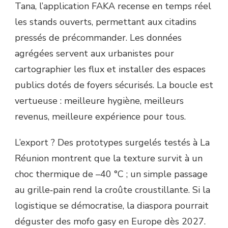
Tana, l’application FAKA recense en temps réel
les stands ouverts, permettant aux citadins
pressés de précommander. Les données
agrégées servent aux urbanistes pour
cartographier les flux et installer des espaces
publics dotés de foyers sécurisés. La boucle est
vertueuse : meilleure hygiène, meilleurs
revenus, meilleure expérience pour tous.
L’export ? Des prototypes surgelés testés à La
Réunion montrent que la texture survit à un
choc thermique de –40 °C ; un simple passage
au grille‐pain rend la croûte croustillante. Si la
logistique se démocratise, la diaspora pourrait
déguster des mofo gasy en Europe dès 2027.