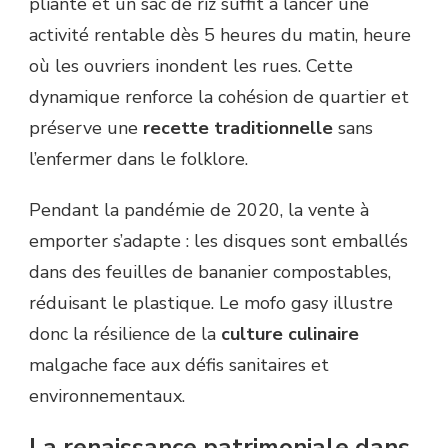
pliante et un sac de riz suffit à lancer une
activité rentable dès 5 heures du matin, heure
où les ouvriers inondent les rues. Cette
dynamique renforce la cohésion de quartier et
préserve une
recette traditionnelle
sans
l’enfermer dans le folklore.
Pendant la pandémie de 2020, la vente à
emporter s’adapte : les disques sont emballés
dans des feuilles de bananier compostables,
réduisant le plastique. Le mofo gasy illustre
donc la résilience de la
culture culinaire
malgache face aux défis sanitaires et
environnementaux.
La renaissance patrimoniale dans