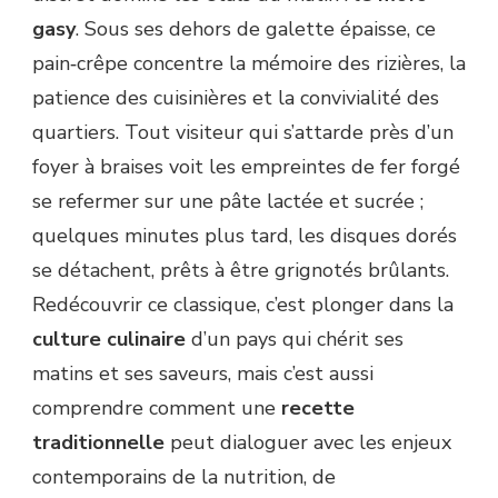
gasy
. Sous ses dehors de galette épaisse, ce
pain‐crêpe concentre la mémoire des rizières, la
patience des cuisinières et la convivialité des
quartiers. Tout visiteur qui s’attarde près d’un
foyer à braises voit les empreintes de fer forgé
se refermer sur une pâte lactée et sucrée ;
quelques minutes plus tard, les disques dorés
se détachent, prêts à être grignotés brûlants.
Redécouvrir ce classique, c’est plonger dans la
culture culinaire
d’un pays qui chérit ses
matins et ses saveurs, mais c’est aussi
comprendre comment une
recette
traditionnelle
peut dialoguer avec les enjeux
contemporains de la nutrition, de