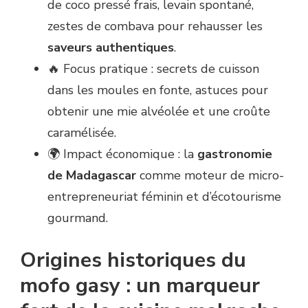
de coco pressé frais, levain spontané,
zestes de combava pour rehausser les
saveurs authentiques
.
🔥 Focus pratique : secrets de cuisson
dans les moules en fonte, astuces pour
obtenir une mie alvéolée et une croûte
caramélisée.
🌍 Impact économique : la
gastronomie
de Madagascar
comme moteur de micro-
entrepreneuriat féminin et d’écotourisme
gourmand.
Origines historiques du
mofo gasy : un marqueur