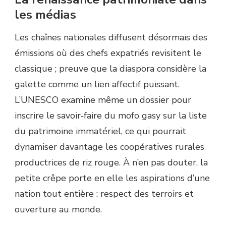
les médias
Les chaînes nationales diffusent désormais des
émissions où des chefs expatriés revisitent le
classique ; preuve que la diaspora considère la
galette comme un lien affectif puissant.
L’UNESCO examine même un dossier pour
inscrire le savoir‐faire du mofo gasy sur la liste
du patrimoine immatériel, ce qui pourrait
dynamiser davantage les coopératives rurales
productrices de riz rouge. À n’en pas douter, la
petite crêpe porte en elle les aspirations d’une
nation tout entière : respect des terroirs et
ouverture au monde.