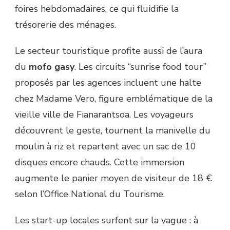
foires hebdomadaires, ce qui fluidifie la
trésorerie des ménages.
Le secteur touristique profite aussi de l’aura
du
mofo gasy
. Les circuits “sunrise food tour”
proposés par les agences incluent une halte
chez Madame Vero, figure emblématique de la
vieille ville de Fianarantsoa. Les voyageurs
découvrent le geste, tournent la manivelle du
moulin à riz et repartent avec un sac de 10
disques encore chauds. Cette immersion
augmente le panier moyen de visiteur de 18 €
selon l’Office National du Tourisme.
Les start-up locales surfent sur la vague : à