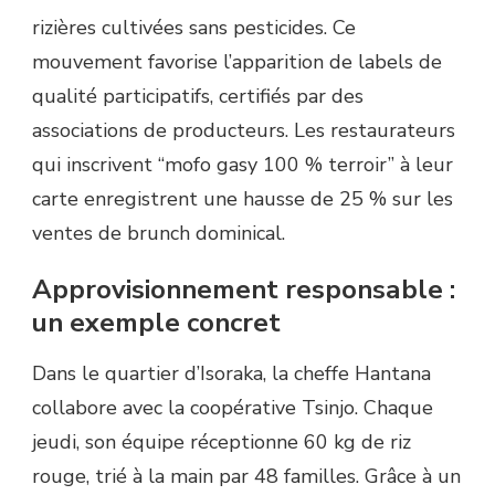
rizières cultivées sans pesticides. Ce
mouvement favorise l’apparition de labels de
qualité participatifs, certifiés par des
associations de producteurs. Les restaurateurs
qui inscrivent “mofo gasy 100 % terroir” à leur
carte enregistrent une hausse de 25 % sur les
ventes de brunch dominical.
Approvisionnement responsable :
un exemple concret
Dans le quartier d’Isoraka, la cheffe Hantana
collabore avec la coopérative Tsinjo. Chaque
jeudi, son équipe réceptionne 60 kg de riz
rouge, trié à la main par 48 familles. Grâce à un