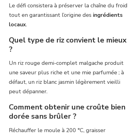
Le défi consistera à préserver la chaîne du froid
tout en garantissant l’origine des
ingrédients
locaux
.
Quel type de riz convient le mieux
?
Un riz rouge demi-complet malgache produit
une saveur plus riche et une mie parfumée ; à
défaut, un riz blanc jasmin légèrement vieilli
peut dépanner.
Comment obtenir une croûte bien
dorée sans brûler ?
Réchauffer le moule à 200 °C, graisser