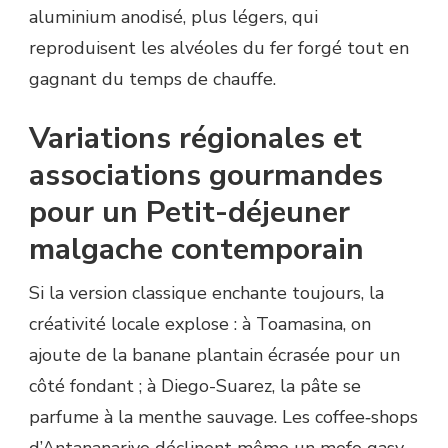
aluminium anodisé, plus légers, qui
reproduisent les alvéoles du fer forgé tout en
gagnant du temps de chauffe.
Variations régionales et
associations gourmandes
pour un Petit-déjeuner
malgache contemporain
Si la version classique enchante toujours, la
créativité locale explose : à Toamasina, on
ajoute de la banane plantain écrasée pour un
côté fondant ; à Diego-Suarez, la pâte se
parfume à la menthe sauvage. Les coffee‐shops