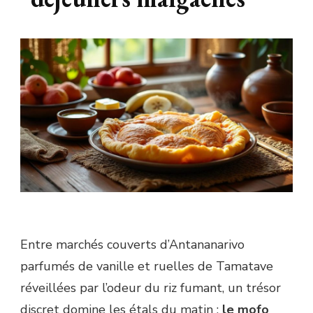
Entre marchés couverts d’Antananarivo
parfumés de vanille et ruelles de Tamatave
réveillées par l’odeur du riz fumant, un trésor
discret domine les étals du matin :
le mofo