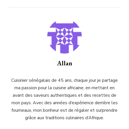
Allan
Cuisinier sénégalais de 45 ans, chaque jour je partage
ma passion pour la cuisine africaine, en mettant en
avant des saveurs authentiques et des recettes de
mon pays. Avec des années d’expérience derrière les
fourneaux, mon bonheur est de régaler et surprendre
grâce aux traditions culinaires d’Afrique.