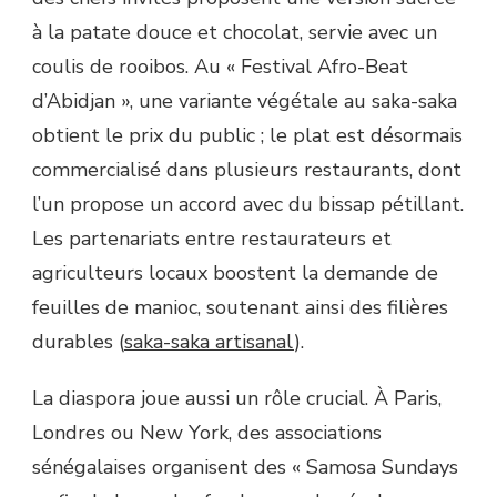
à la patate douce et chocolat, servie avec un
coulis de rooibos. Au « Festival Afro-Beat
d’Abidjan », une variante végétale au saka-saka
obtient le prix du public ; le plat est désormais
commercialisé dans plusieurs restaurants, dont
l’un propose un accord avec du bissap pétillant.
Les partenariats entre restaurateurs et
agriculteurs locaux boostent la demande de
feuilles de manioc, soutenant ainsi des filières
durables (
saka-saka artisanal
).
La diaspora joue aussi un rôle crucial. À Paris,
Londres ou New York, des associations
sénégalaises organisent des « Samosa Sundays