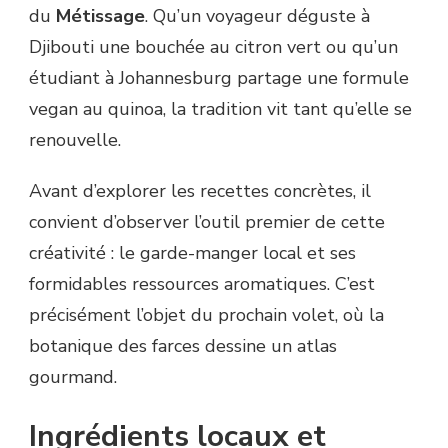
du
Métissage
. Qu’un voyageur déguste à
Djibouti une bouchée au citron vert ou qu’un
étudiant à Johannesburg partage une formule
vegan au quinoa, la tradition vit tant qu’elle se
renouvelle.
Avant d’explorer les recettes concrètes, il
convient d’observer l’outil premier de cette
créativité : le garde-manger local et ses
formidables ressources aromatiques. C’est
précisément l’objet du prochain volet, où la
botanique des farces dessine un atlas
gourmand.
Ingrédients locaux et