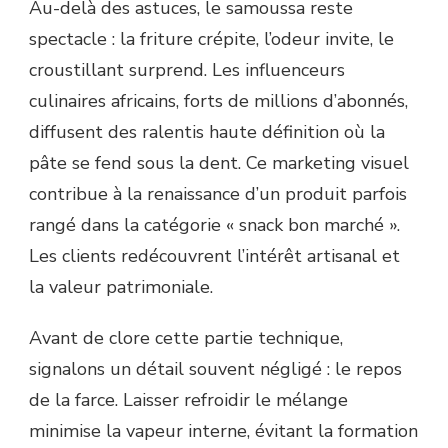
Au-delà des astuces, le samoussa reste
spectacle : la friture crépite, l’odeur invite, le
croustillant surprend. Les influenceurs
culinaires africains, forts de millions d’abonnés,
diffusent des ralentis haute définition où la
pâte se fend sous la dent. Ce marketing visuel
contribue à la renaissance d’un produit parfois
rangé dans la catégorie « snack bon marché ».
Les clients redécouvrent l’intérêt artisanal et
la valeur patrimoniale.
Avant de clore cette partie technique,
signalons un détail souvent négligé : le repos
de la farce. Laisser refroidir le mélange
minimise la vapeur interne, évitant la formation