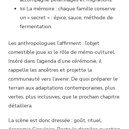
📜 La mémoire : chaque famille conserve
un « secret » : épice, sauce, méthode de
fermentation.
Les anthropologues l’affirment : l’objet
comestible joue ici le rôle de mémo-culturel.
Inséré dans l’agenda d’une cérémonie, il
rappelle les ancêtres et projette la
communauté vers l’avenir. De quoi préparer le
terrain aux adaptations contemporaines, plus
vertes, plus inclusives, que le prochain chapitre
détaillera.
La scène est donc dressée : goût, rituel,