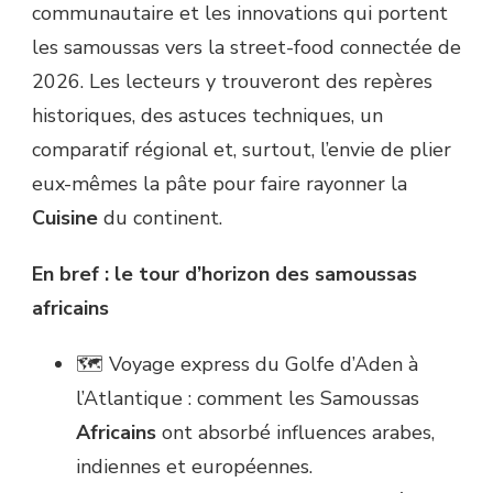
communautaire et les innovations qui portent
les samoussas vers la street-food connectée de
2026. Les lecteurs y trouveront des repères
historiques, des astuces techniques, un
comparatif régional et, surtout, l’envie de plier
eux-mêmes la pâte pour faire rayonner la
Cuisine
du continent.
En bref : le tour d’horizon des samoussas
africains
🗺️ Voyage express du Golfe d’Aden à
l’Atlantique : comment les Samoussas
Africains
ont absorbé influences arabes,
indiennes et européennes.