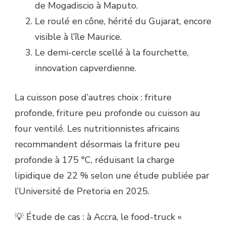
de Mogadiscio à Maputo.
Le roulé en cône, hérité du Gujarat, encore
visible à l’île Maurice.
Le demi-cercle scellé à la fourchette,
innovation capverdienne.
La cuisson pose d’autres choix : friture
profonde, friture peu profonde ou cuisson au
four ventilé. Les nutritionnistes africains
recommandent désormais la friture peu
profonde à 175 °C, réduisant la charge
lipidique de 22 % selon une étude publiée par
l’Université de Pretoria en 2025.
💡 Étude de cas : à Accra, le food-truck «