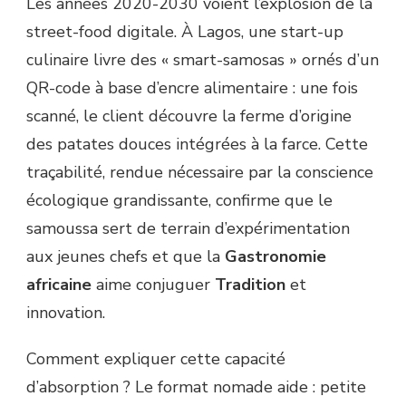
Les années 2020-2030 voient l’explosion de la
street-food digitale. À Lagos, une start-up
culinaire livre des « smart-samosas » ornés d’un
QR-code à base d’encre alimentaire : une fois
scanné, le client découvre la ferme d’origine
des patates douces intégrées à la farce. Cette
traçabilité, rendue nécessaire par la conscience
écologique grandissante, confirme que le
samoussa sert de terrain d’expérimentation
aux jeunes chefs et que la
Gastronomie
africaine
aime conjuguer
Tradition
et
innovation.
Comment expliquer cette capacité
d’absorption ? Le format nomade aide : petite