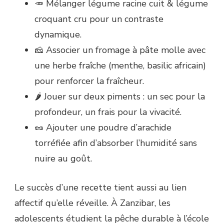
🥕 Mélanger légume racine cuit & légume
croquant cru pour un contraste
dynamique.
🧀 Associer un fromage à pâte molle avec
une herbe fraîche (menthe, basilic africain)
pour renforcer la fraîcheur.
🌶️ Jouer sur deux piments : un sec pour la
profondeur, un frais pour la vivacité.
🥜 Ajouter une poudre d’arachide
torréfiée afin d’absorber l’humidité sans
nuire au goût.
Le succès d’une recette tient aussi au lien
affectif qu’elle réveille. À Zanzibar, les
adolescents étudient la pêche durable à l’école