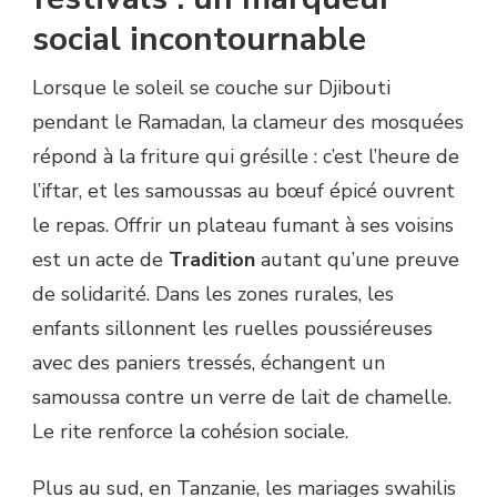
social incontournable
Lorsque le soleil se couche sur Djibouti
pendant le Ramadan, la clameur des mosquées
répond à la friture qui grésille : c’est l’heure de
l’iftar, et les samoussas au bœuf épicé ouvrent
le repas. Offrir un plateau fumant à ses voisins
est un acte de
Tradition
autant qu’une preuve
de solidarité. Dans les zones rurales, les
enfants sillonnent les ruelles poussiéreuses
avec des paniers tressés, échangent un
samoussa contre un verre de lait de chamelle.
Le rite renforce la cohésion sociale.
Plus au sud, en Tanzanie, les mariages swahilis