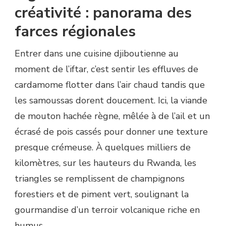
créativité : panorama des
farces régionales
Entrer dans une cuisine djiboutienne au
moment de l’iftar, c’est sentir les effluves de
cardamome flotter dans l’air chaud tandis que
les samoussas dorent doucement. Ici, la viande
de mouton hachée règne, mêlée à de l’ail et un
écrasé de pois cassés pour donner une texture
presque crémeuse. À quelques milliers de
kilomètres, sur les hauteurs du Rwanda, les
triangles se remplissent de champignons
forestiers et de piment vert, soulignant la
gourmandise d’un terroir volcanique riche en
humus.