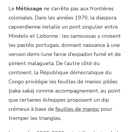
Le
Métissage
ne s’arrête pas aux frontières
coloniales. Dans les années 1970, la diaspora
capverdienne installe un pont singulier entre
Mindelo et Lisbonne : les samoussas y croisent
les pastéis portugais, donnant naissance à une
version demi-lune farcie d’espadon fumé et de
piment malagueta. De l’autre côté du
continent, la République démocratique du
Congo privilégie les feuilles de manioc pilées
(saka-saka) comme accompagnement, au point
que certaines échoppes proposent un dip
crémeux à base de
feuilles de manioc
pour
tremper les triangles.