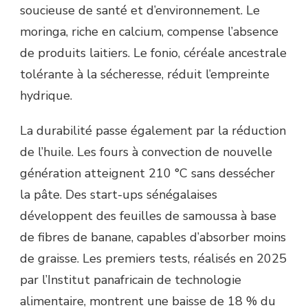
soucieuse de santé et d’environnement. Le
moringa, riche en calcium, compense l’absence
de produits laitiers. Le fonio, céréale ancestrale
tolérante à la sécheresse, réduit l’empreinte
hydrique.
La durabilité passe également par la réduction
de l’huile. Les fours à convection de nouvelle
génération atteignent 210 °C sans dessécher
la pâte. Des start-ups sénégalaises
développent des feuilles de samoussa à base
de fibres de banane, capables d’absorber moins
de graisse. Les premiers tests, réalisés en 2025
par l’Institut panafricain de technologie
alimentaire, montrent une baisse de 18 % du