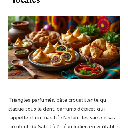
Triangles parfumés, pâte croustillante qui
claque sous la dent, parfums d’épices qui
rappellent un marché d’antan : les samoussas
circulent du Sahel à l’océan Indien en véritables