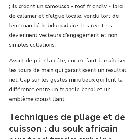
; ils créent un samoussa « reef-friendly » farci
de calamar et d’algue locale, vendu lors de
leur marché hebdomadaire. Les recettes
deviennent vecteurs d’engagement et non
simples collations.
Avant de plier la pâte, encore faut-il maîtriser
les tours de main qui garantissent un résultat
net. Cap sur les gestes minutieux qui font la
différence entre un triangle banal et un
emblème croustillant.
Techniques de pliage et de
cuisson : du souk africain