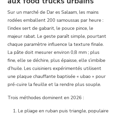
aux food trucks urbains
Sur un marché de Dar es Salaam, les mains
rodées emballent 200 samoussas par heure :
l’index sert de gabarit, le pouce pince, le
majeur rabat. Le geste paraît simple, pourtant
chaque paramètre influence la texture finale.
La pâte doit mesurer environ 0,8 mm ; plus
fine, elle se déchire, plus épaisse, elle s’imbibe
d’huile. Les cuisiniers expérimentés utilisent
une plaque chauffante baptisée « ubao » pour
pré-cuire la feuille et la rendre plus souple.
Trois méthodes dominent en 2026 :
Le pliage en ruban puis triangle, populaire