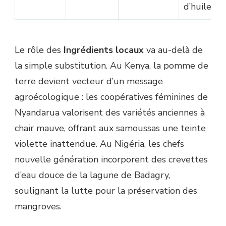
d’huile
Le rôle des
Ingrédients locaux
va au-delà de
la simple substitution. Au Kenya, la pomme de
terre devient vecteur d’un message
agroécologique : les coopératives féminines de
Nyandarua valorisent des variétés anciennes à
chair mauve, offrant aux samoussas une teinte
violette inattendue. Au Nigéria, les chefs
nouvelle génération incorporent des crevettes
d’eau douce de la lagune de Badagry,
soulignant la lutte pour la préservation des
mangroves.