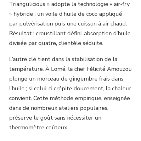
Triangulicious » adopte la technologie « air-fry
» hybride : un voile d’huile de coco appliqué
par pulvérisation puis une cuisson à air chaud.
Résultat : croustillant défini, absorption d’huile
divisée par quatre, clientèle séduite.
L’autre clé tient dans la stabilisation de la
température. À Lomé, la chef Félicité Amouzou
plonge un morceau de gingembre frais dans
l’huile ; si celui-ci crépite doucement, la chaleur
convient. Cette méthode empirique, enseignée
dans de nombreux ateliers populaires,
préserve le goût sans nécessiter un
thermomètre coûteux.