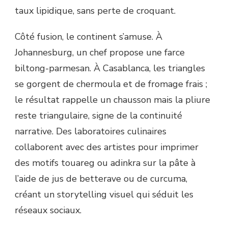
taux lipidique, sans perte de croquant.
Côté fusion, le continent s’amuse. À
Johannesburg, un chef propose une farce
biltong-parmesan. À Casablanca, les triangles
se gorgent de chermoula et de fromage frais ;
le résultat rappelle un chausson mais la pliure
reste triangulaire, signe de la continuité
narrative. Des laboratoires culinaires
collaborent avec des artistes pour imprimer
des motifs touareg ou adinkra sur la pâte à
l’aide de jus de betterave ou de curcuma,
créant un storytelling visuel qui séduit les
réseaux sociaux.