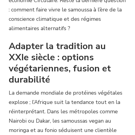
économie Circulaire. Reste la dernière question
: comment faire vivre le samoussa à l’ère de la
conscience climatique et des régimes
alimentaires alternatifs ?
Adapter la tradition au
XXIe siècle : options
végétariennes, fusion et
durabilité
La demande mondiale de protéines végétales
explose ; l’Afrique suit la tendance tout en la
réinterprétant. Dans les métropoles comme
Nairobi ou Dakar, les samoussas vegan au
moringa et au fonio séduisent une clientèle