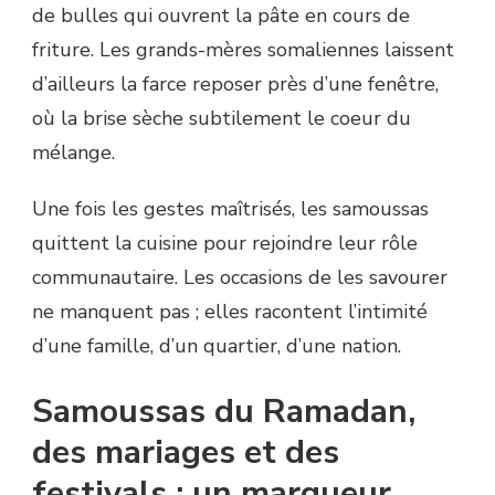
de bulles qui ouvrent la pâte en cours de
friture. Les grands-mères somaliennes laissent
d’ailleurs la farce reposer près d’une fenêtre,
où la brise sèche subtilement le coeur du
mélange.
Une fois les gestes maîtrisés, les samoussas
quittent la cuisine pour rejoindre leur rôle
communautaire. Les occasions de les savourer
ne manquent pas ; elles racontent l’intimité
d’une famille, d’un quartier, d’une nation.
Samoussas du Ramadan,
des mariages et des
festivals : un marqueur