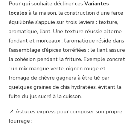
Pour qui souhaite décliner ces
Variantes
locales
à la maison, la construction d’une farce
équilibrée s’appuie sur trois leviers : texture,
aromatique, liant. Une texture réussie alterne
fondant et morceaux ; l’aromatique réside dans
l’assemblage d’épices torréfiées ; le liant assure
la cohésion pendant la friture. Exemple concret
: un mix mangue verte, oignon rouge et
fromage de chèvre gagnera à être lié par
quelques graines de chia hydratées, évitant la
fuite du jus sucré à la cuisson.
📌 Astuces express pour composer son propre
fourrage :