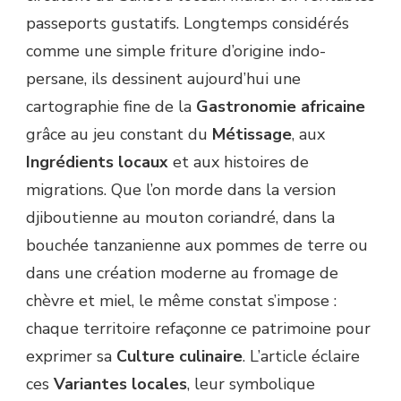
passeports gustatifs. Longtemps considérés
comme une simple friture d’origine indo-
persane, ils dessinent aujourd’hui une
cartographie fine de la
Gastronomie africaine
grâce au jeu constant du
Métissage
, aux
Ingrédients locaux
et aux histoires de
migrations. Que l’on morde dans la version
djiboutienne au mouton coriandré, dans la
bouchée tanzanienne aux pommes de terre ou
dans une création moderne au fromage de
chèvre et miel, le même constat s’impose :
chaque territoire refaçonne ce patrimoine pour
exprimer sa
Culture culinaire
. L’article éclaire
ces
Variantes locales
, leur symbolique