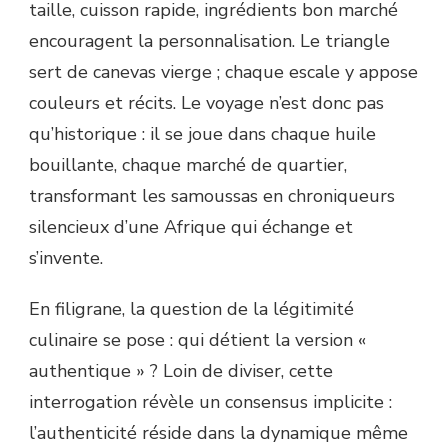
taille, cuisson rapide, ingrédients bon marché
encouragent la personnalisation. Le triangle
sert de canevas vierge ; chaque escale y appose
couleurs et récits. Le voyage n’est donc pas
qu’historique : il se joue dans chaque huile
bouillante, chaque marché de quartier,
transformant les samoussas en chroniqueurs
silencieux d’une Afrique qui échange et
s’invente.
En filigrane, la question de la légitimité
culinaire se pose : qui détient la version «
authentique » ? Loin de diviser, cette
interrogation révèle un consensus implicite :
l’authenticité réside dans la dynamique même