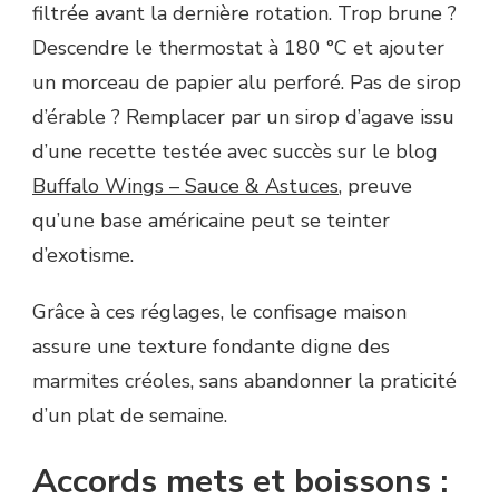
filtrée avant la dernière rotation. Trop brune ?
Descendre le thermostat à 180 °C et ajouter
un morceau de papier alu perforé. Pas de sirop
d’érable ? Remplacer par un sirop d’agave issu
d’une recette testée avec succès sur le blog
Buffalo Wings – Sauce & Astuces
, preuve
qu’une base américaine peut se teinter
d’exotisme.
Grâce à ces réglages, le confisage maison
assure une texture fondante digne des
marmites créoles, sans abandonner la praticité
d’un plat de semaine.
Accords mets et boissons :