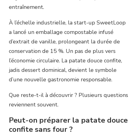
entraînement.
À l’échelle industrielle, la start-up SweetLoop
a lancé un emballage compostable infusé
d’extrait de vanille, prolongeant la durée de
conservation de 15 %. Un pas de plus vers
l’économie circulaire. La patate douce confite,
jadis dessert dominical, devient le symbole
d’une nouvelle gastronomie responsable.
Que reste-t-il à découvrir ? Plusieurs questions
reviennent souvent.
Peut-on préparer la patate douce
confite sans four ?