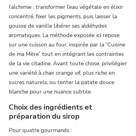
l’alchimie : transformer l’eau végétale en élixir
concentré, fixer les pigments, puis laisser la
gousse de vanille libérer ses aldéhydes
aromatiques. La méthode exposée ici repose
sur une cuisson au four, inspirée par la “Cuisine
de ma Mère” tout en intégrant les contraintes
de la vie citadine. Avant toute chose, privilégier
une variété à chair orange vif, plus riche en
sucres naturels, ou tenter la patate douce
blanche pour une nuance subtile.
Choix des ingrédients et
préparation du sirop
Pour quatre gourmands :