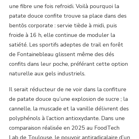
une fibre une fois refroidi. Voilà pourquoi la
patate douce confite trouve sa place dans des
bentōs corporate : servie tiède à midi, puis
froide à 16 h, elle continue de moduler la
satiété. Les sportifs adeptes de trail en forêt
de Fontainebleau glissent même des dés
confits dans leur poche, préférant cette option
naturelle aux gels industriels.
Il serait réducteur de ne voir dans la confiture
de patate douce qu’une explosion de sucre ; la
cannelle, la muscade et la vanille délivrent des
polyphénols à l’action antioxydante. Dans une
comparaison réalisée en 2025 au FoodTech
Lab de Toulouse, le pouvoir antiradicalaire d’un