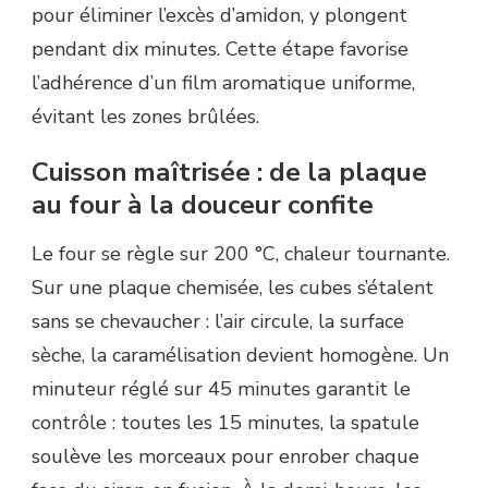
pour éliminer l’excès d’amidon, y plongent
pendant dix minutes. Cette étape favorise
l’adhérence d’un film aromatique uniforme,
évitant les zones brûlées.
Cuisson maîtrisée : de la plaque
au four à la douceur confite
Le four se règle sur 200 °C, chaleur tournante.
Sur une plaque chemisée, les cubes s’étalent
sans se chevaucher : l’air circule, la surface
sèche, la caramélisation devient homogène. Un
minuteur réglé sur 45 minutes garantit le
contrôle : toutes les 15 minutes, la spatule
soulève les morceaux pour enrober chaque