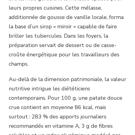
leurs propres cuisines. Cette mélasse,
additionnée de gousse de vanille locale, forma
la base d’un sirop « miroir » capable de faire
briller les tubercules. Dans les foyers, la
préparation servait de dessert ou de casse-
croûte énergétique pour les travailleurs des
champs.
Au-delà de la dimension patrimoniale, la valeur
nutritive intrigue les diététiciens
contemporains. Pour 100 g, une patate douce
crue contient en moyenne 86 kcal, mais
surtout : 283 % des apports journaliers
recommandés en vitamine A, 3 g de fibres