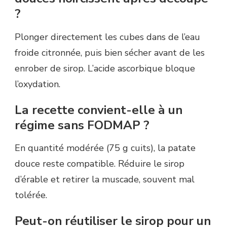
?
Plonger directement les cubes dans de l’eau
froide citronnée, puis bien sécher avant de les
enrober de sirop. L’acide ascorbique bloque
l’oxydation.
La recette convient-elle à un
régime sans FODMAP ?
En quantité modérée (75 g cuits), la patate
douce reste compatible. Réduire le sirop
d’érable et retirer la muscade, souvent mal
tolérée.
Peut-on réutiliser le sirop pour un