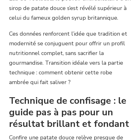
sirop de patate douce s’est révélé supérieur à
celui du fameux golden syrup britannique.
Ces données renforcent l’idée que tradition et
modernité se conjuguent pour offrir un profil
nutritionnel complet, sans sacrifier la
gourmandise. Transition idéale vers la partie
technique : comment obtenir cette robe
ambrée qui fait saliver ?
Technique de confisage : le
guide pas à pas pour un
résultat brillant et fondant
Confire une patate douce relève presque de