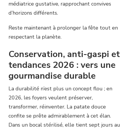
médiatrice gustative, rapprochant convives
d’horizons différents.
Reste maintenant à prolonger la fête tout en
respectant la planète.
Conservation, anti-gaspi et
tendances 2026 : vers une
gourmandise durable
La durabilité n’est plus un concept flou ; en
2026, les foyers veulent préserver,
transformer, réinventer. La patate douce
confite se prête admirablement à cet élan.
Dans un bocal stérilisé, elle tient sept jours au