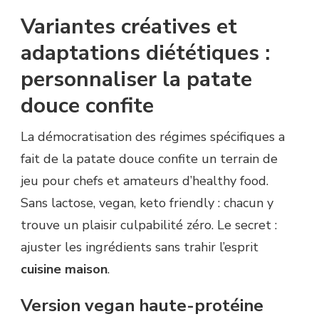
Variantes créatives et
adaptations diététiques :
personnaliser la patate
douce confite
La démocratisation des régimes spécifiques a
fait de la patate douce confite un terrain de
jeu pour chefs et amateurs d’healthy food.
Sans lactose, vegan, keto friendly : chacun y
trouve un plaisir culpabilité zéro. Le secret :
ajuster les ingrédients sans trahir l’esprit
cuisine maison
.
Version vegan haute-protéine