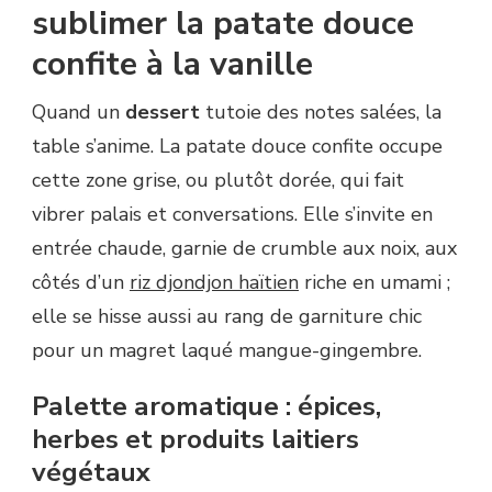
sublimer la patate douce
confite à la vanille
Quand un
dessert
tutoie des notes salées, la
table s’anime. La patate douce confite occupe
cette zone grise, ou plutôt dorée, qui fait
vibrer palais et conversations. Elle s’invite en
entrée chaude, garnie de crumble aux noix, aux
côtés d’un
riz djondjon haïtien
riche en umami ;
elle se hisse aussi au rang de garniture chic
pour un magret laqué mangue-gingembre.
Palette aromatique : épices,
herbes et produits laitiers
végétaux