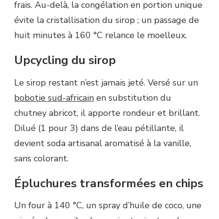
frais. Au-delà, la congélation en portion unique
évite la cristallisation du sirop ; un passage de
huit minutes à 160 °C relance le moelleux.
Upcycling du sirop
Le sirop restant n’est jamais jeté. Versé sur un
bobotie sud-africain
en substitution du
chutney abricot, il apporte rondeur et brillant.
Dilué (1 pour 3) dans de l’eau pétillante, il
devient soda artisanal aromatisé à la vanille,
sans colorant.
Épluchures transformées en chips
Un four à 140 °C, un spray d’huile de coco, une