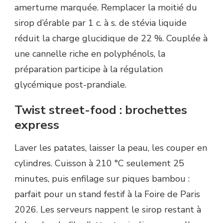
amertume marquée. Remplacer la moitié du
sirop d’érable par 1 c. à s. de stévia liquide
réduit la charge glucidique de 22 %. Couplée à
une cannelle riche en polyphénols, la
préparation participe à la régulation
glycémique post-prandiale.
Twist street-food : brochettes
express
Laver les patates, laisser la peau, les couper en
cylindres. Cuisson à 210 °C seulement 25
minutes, puis enfilage sur piques bambou :
parfait pour un stand festif à la Foire de Paris
2026. Les serveurs nappent le sirop restant à