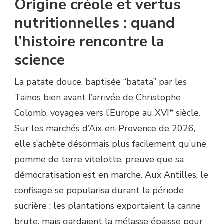
Origine créole et vertus
nutritionnelles : quand
l’histoire rencontre la
science
La patate douce, baptisée “batata” par les
Taïnos bien avant l’arrivée de Christophe
e
Colomb, voyagea vers l’Europe au XVI
siècle.
Sur les marchés d’Aix-en-Provence de 2026,
elle s’achète désormais plus facilement qu’une
pomme de terre vitelotte, preuve que sa
démocratisation est en marche. Aux Antilles, le
confisage se popularisa durant la période
sucrière : les plantations exportaient la canne
brute, mais gardaient la mélasse épaisse pour