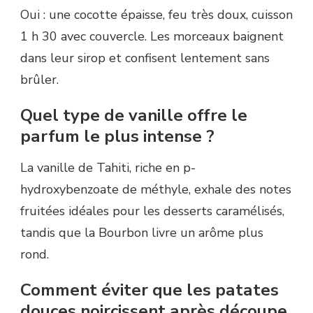
Oui : une cocotte épaisse, feu très doux, cuisson
1 h 30 avec couvercle. Les morceaux baignent
dans leur sirop et confisent lentement sans
brûler.
Quel type de vanille offre le
parfum le plus intense ?
La vanille de Tahiti, riche en p-
hydroxybenzoate de méthyle, exhale des notes
fruitées idéales pour les desserts caramélisés,
tandis que la Bourbon livre un arôme plus
rond.
Comment éviter que les patates
douces noircissent après découpe