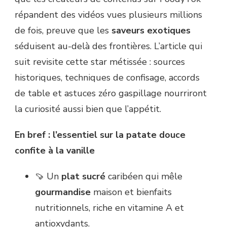
répandent des vidéos vues plusieurs millions
de fois, preuve que les
saveurs exotiques
séduisent au-delà des frontières. L’article qui
suit revisite cette star métissée : sources
historiques, techniques de confisage, accords
de table et astuces zéro gaspillage nourriront
la curiosité aussi bien que l’appétit.
En bref : l’essentiel sur la patate douce
confite à la vanille
🍠 Un
plat sucré
caribéen qui mêle
gourmandise
maison et bienfaits
nutritionnels, riche en vitamine A et
antioxydants.