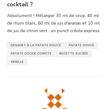
cocktail ?
Absolument ! Mélanger 30 ml de sirop, 40 ml
de rhum blanc, 80 ml de jus d’ananas et 10 ml
de jus de citron vert : un punch créole express.
DESSERT À LA PATATE DOUCE
PATATE DOUCE
PATATE DOUCE CONFITE
RECETTE SUCRÉE
VANILLE