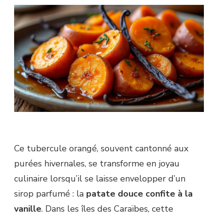
Ce tubercule orangé, souvent cantonné aux
purées hivernales, se transforme en joyau
culinaire lorsqu’il se laisse envelopper d’un
sirop parfumé : la
patate douce confite à la
vanille
. Dans les îles des Caraïbes, cette