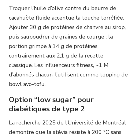
Troquer l’huile d’olive contre du beurre de
cacahuète fluide accentue la touche torréfiée.
Ajouter 30 g de protéines de chanvre au sirop,
puis saupoudrer de graines de courge : la
portion grimpe à 14 g de protéines,
contrairement aux 2,1 g de la recette
classique. Les influenceurs fitness, ~1 M
d’abonnés chacun, l’utilisent comme topping de
bowl avo-tofu.
Option “low sugar” pour
diabétiques de type 2
La recherche 2025 de l’Université de Montréal
démontre que la stévia résiste à 200 °C sans